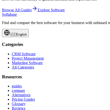
Browse All Guides
Explore Software
Softabase
Find and compare the best software for your business with unbiased
🇺🇸
English
Categories
CRM Software
Project Management
Marketing Software
All Categories
Resources
guides
compare
Alternatives
Pricing Guides
Glossary
Reviews