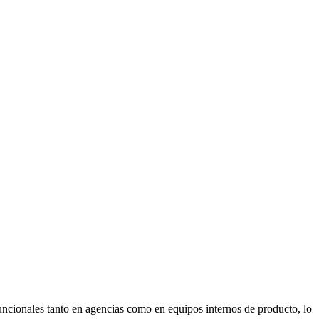
uncionales tanto en agencias como en equipos internos de producto, lo