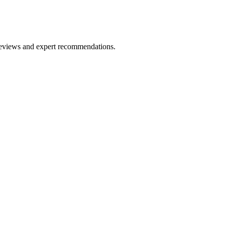
 reviews and expert recommendations.