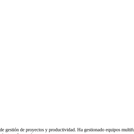
de gestión de proyectos y productividad. Ha gestionado equipos multif