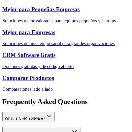
Mejor para Pequeñas Empresas
Soluciones mejor valoradas para equipos pequeños y startups
Mejor para Empresas
Soluciones de nivel empresarial para grandes organizaciones
CRM Software Gratis
Opciones gratuitas y de código abierto
Comparar Productos
Comparaciones lado a lado
Frequently Asked Questions
What is CRM software?