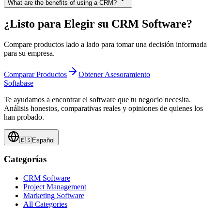
What are the benefits of using a CRM?
¿Listo para Elegir su CRM Software?
Compare productos lado a lado para tomar una decisión informada
para su empresa.
Comparar Productos
Obtener Asesoramiento
Softabase
Te ayudamos a encontrar el software que tu negocio necesita.
Análisis honestos, comparativas reales y opiniones de quienes los
han probado.
🇪🇸
Español
Categorías
CRM Software
Project Management
Marketing Software
All Categories