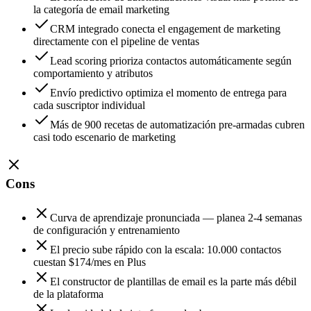
la categoría de email marketing
CRM integrado conecta el engagement de marketing
directamente con el pipeline de ventas
Lead scoring prioriza contactos automáticamente según
comportamiento y atributos
Envío predictivo optimiza el momento de entrega para
cada suscriptor individual
Más de 900 recetas de automatización pre-armadas cubren
casi todo escenario de marketing
Cons
Curva de aprendizaje pronunciada — planea 2-4 semanas
de configuración y entrenamiento
El precio sube rápido con la escala: 10.000 contactos
cuestan $174/mes en Plus
El constructor de plantillas de email es la parte más débil
de la plataforma