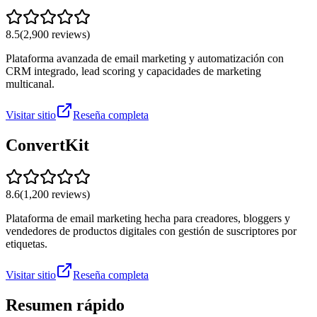
8.5
(
2,900
reviews)
Plataforma avanzada de email marketing y automatización con
CRM integrado, lead scoring y capacidades de marketing
multicanal.
Visitar sitio
Reseña completa
ConvertKit
8.6
(
1,200
reviews)
Plataforma de email marketing hecha para creadores, bloggers y
vendedores de productos digitales con gestión de suscriptores por
etiquetas.
Visitar sitio
Reseña completa
Resumen rápido