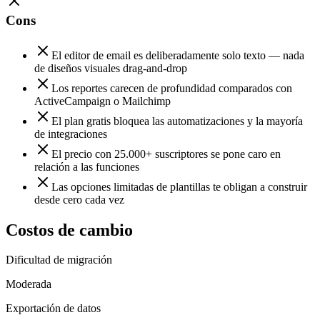
Cons
El editor de email es deliberadamente solo texto — nada
de diseños visuales drag-and-drop
Los reportes carecen de profundidad comparados con
ActiveCampaign o Mailchimp
El plan gratis bloquea las automatizaciones y la mayoría
de integraciones
El precio con 25.000+ suscriptores se pone caro en
relación a las funciones
Las opciones limitadas de plantillas te obligan a construir
desde cero cada vez
Costos de cambio
Dificultad de migración
Moderada
Exportación de datos