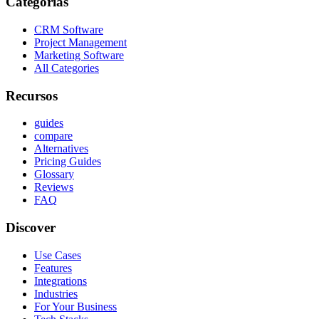
Categorías
CRM Software
Project Management
Marketing Software
All Categories
Recursos
guides
compare
Alternatives
Pricing Guides
Glossary
Reviews
FAQ
Discover
Use Cases
Features
Integrations
Industries
For Your Business