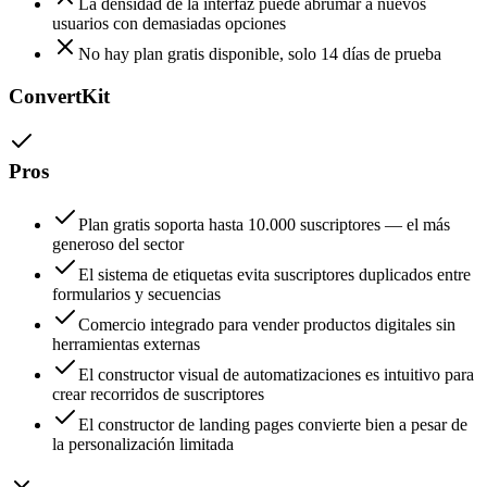
La densidad de la interfaz puede abrumar a nuevos
usuarios con demasiadas opciones
No hay plan gratis disponible, solo 14 días de prueba
ConvertKit
Pros
Plan gratis soporta hasta 10.000 suscriptores — el más
generoso del sector
El sistema de etiquetas evita suscriptores duplicados entre
formularios y secuencias
Comercio integrado para vender productos digitales sin
herramientas externas
El constructor visual de automatizaciones es intuitivo para
crear recorridos de suscriptores
El constructor de landing pages convierte bien a pesar de
la personalización limitada