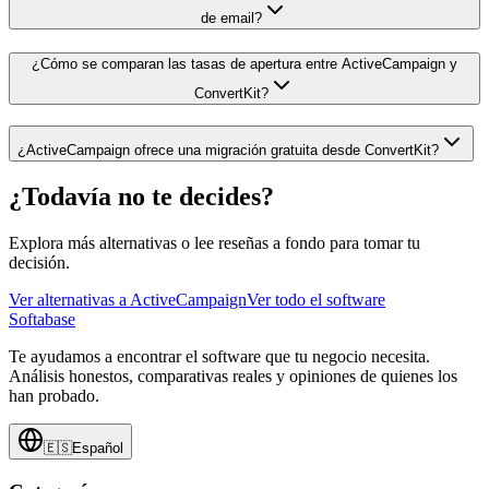
de email?
¿Cómo se comparan las tasas de apertura entre ActiveCampaign y
ConvertKit?
¿ActiveCampaign ofrece una migración gratuita desde ConvertKit?
¿Todavía no te decides?
Explora más alternativas o lee reseñas a fondo para tomar tu
decisión.
Ver alternativas a
ActiveCampaign
Ver todo el software
Softabase
Te ayudamos a encontrar el software que tu negocio necesita.
Análisis honestos, comparativas reales y opiniones de quienes los
han probado.
🇪🇸
Español