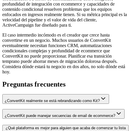
profundidad de integración con ecommerce y capacidades de
contenido condicional resuelven problemas que los equipos
enfocados en ingresos realmente tienen. Si su métrica principal es la
velocidad del pipeline y el valor de vida del cliente,
ActiveCampaign fue diseñado para ti.
El caso intermedio incómodo es el creador que crece hasta
convertirse en un negocio. Muchos usuarios de ConvertKit
eventualmente necesitan funciones CRM, automatizaciones
condicionales complejas y profundidad de ecommerce que
ConvertKit no puede proporcionar. Planificar esa transición
temprano puede ahorrar meses de migración dolorosa después.
Considera dónde estará tu negocio en dos años, no solo dónde está
hoy.
Preguntas frecuentes
¿ConvertKit realmente se está rebrandizando como Kit?
¿ConvertKit puede manejar secuencias de email de ecommerce?
¿Qué plataforma es mejor para alguien que acaba de comenzar tu lista