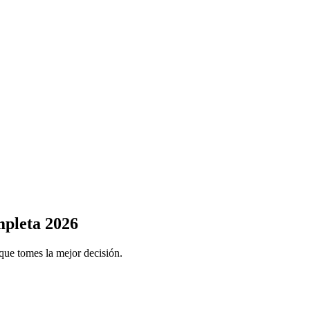
pleta 2026
que tomes la mejor decisión.