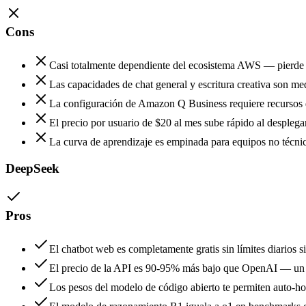
Cons
Casi totalmente dependiente del ecosistema AWS — pierde
Las capacidades de chat general y escritura creativa son
La configuración de Amazon Q Business requiere recursos de
El precio por usuario de $20 al mes sube rápido al desplega
La curva de aprendizaje es empinada para equipos no técni
DeepSeek
Pros
El chatbot web es completamente gratis sin límites diarios si
El precio de la API es 90-95% más bajo que OpenAI — un c
Los pesos del modelo de código abierto te permiten auto-ho