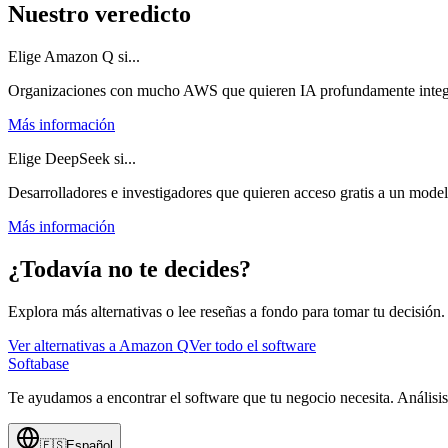
Nuestro veredicto
Elige Amazon Q si...
Organizaciones con mucho AWS que quieren IA profundamente integrad
Más información
Elige DeepSeek si...
Desarrolladores e investigadores que quieren acceso gratis a un mod
Más información
¿Todavía no te decides?
Explora más alternativas o lee reseñas a fondo para tomar tu decisión.
Ver alternativas a
Amazon Q
Ver todo el software
Softabase
Te ayudamos a encontrar el software que tu negocio necesita. Análisi
🇪🇸
Español