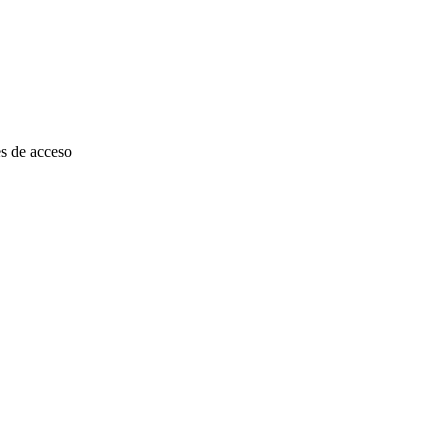
es de acceso