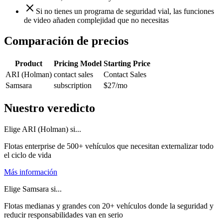
Si no tienes un programa de seguridad vial, las funciones
de video añaden complejidad que no necesitas
Comparación de precios
Product
Pricing Model
Starting Price
ARI (Holman)
contact sales
Contact Sales
Samsara
subscription
$27
/mo
Nuestro veredicto
Elige ARI (Holman) si...
Flotas enterprise de 500+ vehículos que necesitan externalizar todo
el ciclo de vida
Más información
Elige Samsara si...
Flotas medianas y grandes con 20+ vehículos donde la seguridad y
reducir responsabilidades van en serio