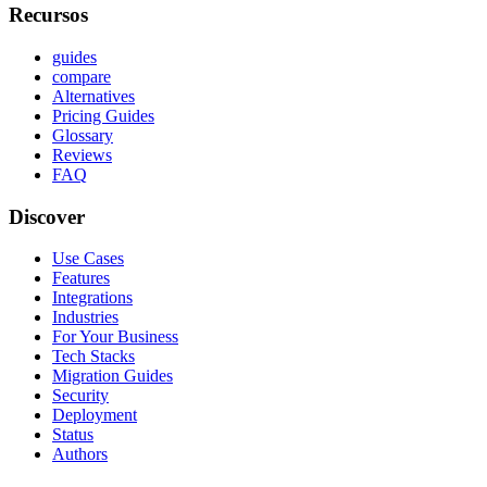
Recursos
guides
compare
Alternatives
Pricing Guides
Glossary
Reviews
FAQ
Discover
Use Cases
Features
Integrations
Industries
For Your Business
Tech Stacks
Migration Guides
Security
Deployment
Status
Authors