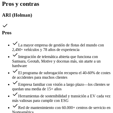
Pros y contras
ARI (Holman)
Pros
La mayor empresa de gestión de flotas del mundo con
2,4M+ vehículos y 78 años de experiencia
Integración de telemática abierta que funciona con
Samsara, Geotab, Motive y docenas más, sin atarte a un
hardware
El programa de subrogación recupera el 40-60% de costes
de accidentes para muchos clientes
Empresa familiar con visión a largo plazo—los clientes se
quedan una media de 15+ años
Herramientas de sostenibilidad y transición a EV cada vez
más valiosas para cumplir con ESG
Red de mantenimiento con 60.000+ centros de servicio en
Norteamérica