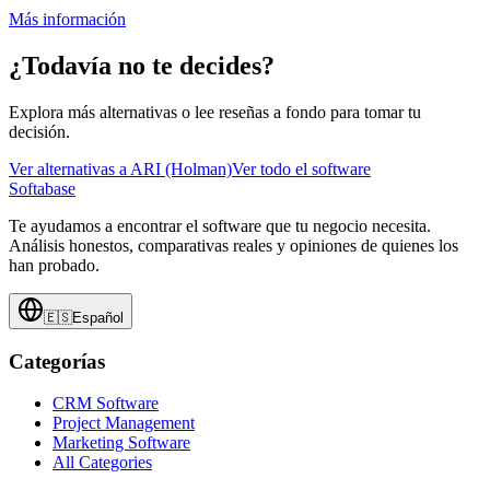
Más información
¿Todavía no te decides?
Explora más alternativas o lee reseñas a fondo para tomar tu
decisión.
Ver alternativas a
ARI (Holman)
Ver todo el software
Softabase
Te ayudamos a encontrar el software que tu negocio necesita.
Análisis honestos, comparativas reales y opiniones de quienes los
han probado.
🇪🇸
Español
Categorías
CRM Software
Project Management
Marketing Software
All Categories