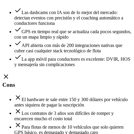
Las dashcams con IA son de lo mejor del mercado:
detectan eventos con precisión y el coaching automático a
conductores funciona
GPS en tiempo real que se actualiza cada pocos segundos,
con un mapa limpio y rápido
API abierta con más de 200 integraciones nativas que
cubre casi cualquier stack tecnológico de flota
La app móvil para conductores es excelente: DVIR, HOS
y mensajería sin complicaciones
Cons
El hardware te sale entre 150 y 300 dólares por vehículo
antes siquiera de pagar la suscripción
Los contratos de 3 años son difíciles de romper y
encarecen mucho el costo total
Para flotas de menos de 10 vehículos que solo quieren
GPS básico, es demasiado y demasiado caro