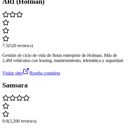
ARI (Holman)
7.5
(
520
reviews)
Gestión de ciclo de vida de flotas enterprise de Holman. Más de
2,4M vehículos con leasing, mantenimiento, telemática y seguridad.
Visitar sitio
Reseña completa
Samsara
9.0
(
3,200
reviews)