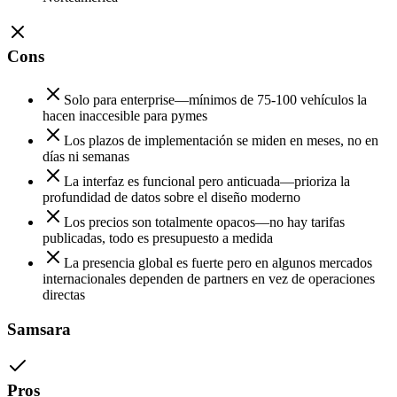
Cons
Solo para enterprise—mínimos de 75-100 vehículos la
hacen inaccesible para pymes
Los plazos de implementación se miden en meses, no en
días ni semanas
La interfaz es funcional pero anticuada—prioriza la
profundidad de datos sobre el diseño moderno
Los precios son totalmente opacos—no hay tarifas
publicadas, todo es presupuesto a medida
La presencia global es fuerte pero en algunos mercados
internacionales dependen de partners en vez de operaciones
directas
Samsara
Pros