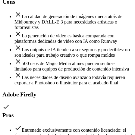
Cons
La calidad de generación de imágenes queda atrás de
Midjourney y DALL-E 3 para necesidades artísticas o
fotorrealistas
La generación de video es básica comparada con
plataformas dedicadas de video con IA como Runway
Los outputs de IA tienden a ser seguros y predecibles: no
son ideales para trabajo creativo o que rompa moldes
500 usos de Magic Media al mes pueden sentirse
limitados para equipos de producción de contenido intensiva
Las necesidades de diseño avanzado todavía requieren
exportar a Photoshop o Illustrator para el acabado final
Adobe Firefly
Pros
Entrenado exclusivamente con contenido licenciado: el