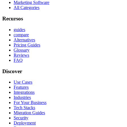
Marketing Software
All Categories
Recursos
guides
compare
Alternatives
Pricing Guides
Glossary
Reviews
FAQ
Discover
Use Cases
Features
Integrations
Industries
For Your Business
Tech Stacks
Migration Guides
Security
Deployment