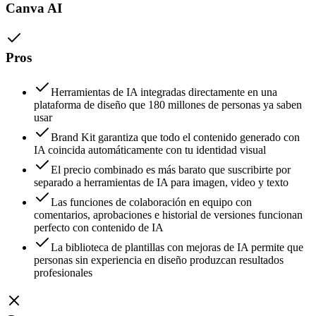
Canva AI
Pros
Herramientas de IA integradas directamente en una
plataforma de diseño que 180 millones de personas ya saben
usar
Brand Kit garantiza que todo el contenido generado con
IA coincida automáticamente con tu identidad visual
El precio combinado es más barato que suscribirte por
separado a herramientas de IA para imagen, video y texto
Las funciones de colaboración en equipo con
comentarios, aprobaciones e historial de versiones funcionan
perfecto con contenido de IA
La biblioteca de plantillas con mejoras de IA permite que
personas sin experiencia en diseño produzcan resultados
profesionales