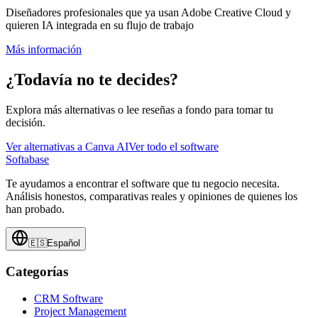
Diseñadores profesionales que ya usan Adobe Creative Cloud y
quieren IA integrada en su flujo de trabajo
Más información
¿Todavía no te decides?
Explora más alternativas o lee reseñas a fondo para tomar tu
decisión.
Ver alternativas a
Canva AI
Ver todo el software
Softabase
Te ayudamos a encontrar el software que tu negocio necesita.
Análisis honestos, comparativas reales y opiniones de quienes los
han probado.
🇪🇸
Español
Categorías
CRM Software
Project Management