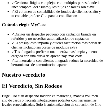
✓
Gestionas litigios complejos con multiples partes donde la
linea temporal del asunto y los flujos de tareas son clave
✓
El volumen de contabilidad de fondos de clientes es alto y
tu contable prefiere Clio para la conciliacion
Cuándo elegir
MyCase
✓
Diriges un despacho pequeno con captacion basada en
referidos y no necesitas automatizacion de captacion
✓
El presupuesto importa y quieres facturacion mas portal de
clientes incluido sin costes de modulos extra
✓
Tus abogados prefieren una interfaz mas limpia y menos
cargada con una curva de aprendizaje mas corta
✓
La mensajeria con clientes integrada reduce la necesidad de
herramientas de comunicacion aparte
Nuestro veredicto
El Veredicto, Sin Rodeos
Elige Clio si tu despacho invierte en marketing, maneja volumen
alto de casos o necesita integraciones potentes con herramientas
legales especializadas. Solo la automatizacion de captacion de Clio