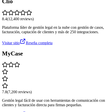
Clio
8.4
(
12,400
reviews)
Plataforma líder de gestión legal en la nube con gestión de casos,
facturación, captación de clientes y más de 250 integraciones.
Visitar sitio
Reseña completa
MyCase
7.8
(
7,200
reviews)
Gestión legal fácil de usar con herramientas de comunicación con
clientes y facturación directa para firmas pequeñas.