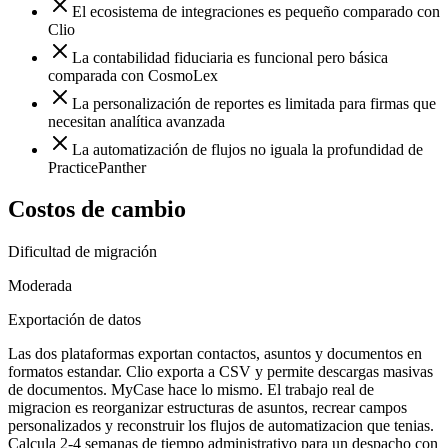
El ecosistema de integraciones es pequeño comparado con
Clio
La contabilidad fiduciaria es funcional pero básica
comparada con CosmoLex
La personalización de reportes es limitada para firmas que
necesitan analítica avanzada
La automatización de flujos no iguala la profundidad de
PracticePanther
Costos de cambio
Dificultad de migración
Moderada
Exportación de datos
Las dos plataformas exportan contactos, asuntos y documentos en
formatos estandar. Clio exporta a CSV y permite descargas masivas
de documentos. MyCase hace lo mismo. El trabajo real de
migracion es reorganizar estructuras de asuntos, recrear campos
personalizados y reconstruir los flujos de automatizacion que tenias.
Calcula 2-4 semanas de tiempo administrativo para un despacho con