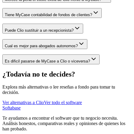
Tiene MyCase contabilidad de fondos de clientes?
Puede Clio sustituir a un recepcionista?
Cual es mejor para abogados autonomos?
Es dificil pasarse de MyCase a Clio o viceversa?
¿Todavía no te decides?
Explora más alternativas o lee reseñas a fondo para tomar tu
decisión.
Ver alternativas a
Clio
Ver todo el software
Softabase
Te ayudamos a encontrar el software que tu negocio necesita.
Análisis honestos, comparativas reales y opiniones de quienes los
han probado.