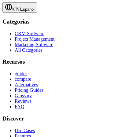
🇪🇸
Español
Categorías
CRM Software
Project Management
Marketing Software
All Categories
Recursos
guides
compare
Alternatives
Pricing Guides
Glossary
Reviews
FAQ
Discover
Use Cases
Features