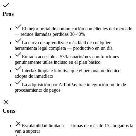
Pros
El mejor portal de comunicación con clientes del mercado
— reduce llamadas perdidas 30-40%
La curva de aprendizaje más fácil de cualquier
herramienta legal completa — productivo en un día
Entrada accesible a $39/usuario/mes con funciones
genuinamente útiles incluso en el plan básico
Interfaz limpia e intuitiva que el personal no técnico
adopta de inmediato
La adquisición por AffiniPay trae integración fuerte de
procesamiento de pagos
Cons
Escalabilidad limitada — firmas de más de 15 abogados la
van a superar