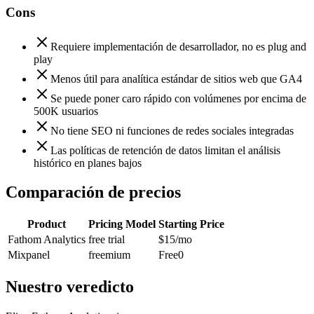
Cons
Requiere implementación de desarrollador, no es plug and
play
Menos útil para analítica estándar de sitios web que GA4
Se puede poner caro rápido con volúmenes por encima de
500K usuarios
No tiene SEO ni funciones de redes sociales integradas
Las políticas de retención de datos limitan el análisis
histórico en planes bajos
Comparación de precios
Product
Pricing Model
Starting Price
Fathom Analytics
free trial
$15
/mo
Mixpanel
freemium
Free
0
Nuestro veredicto