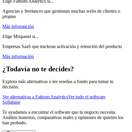
Elige Fathom Analytics si...
Agencias y freelances que gestionan muchas webs de clientes o
propias
Más información
Elige Mixpanel si...
Empresas SaaS que trackean activación y retención del producto
Más información
¿Todavía no te decides?
Explora más alternativas o lee reseñas a fondo para tomar tu
decisión.
Ver alternativas a
Fathom Analytics
Ver todo el software
Softabase
Te ayudamos a encontrar el software que tu negocio necesita.
Análisis honestos, comparativas reales y opiniones de quienes los
han probado.