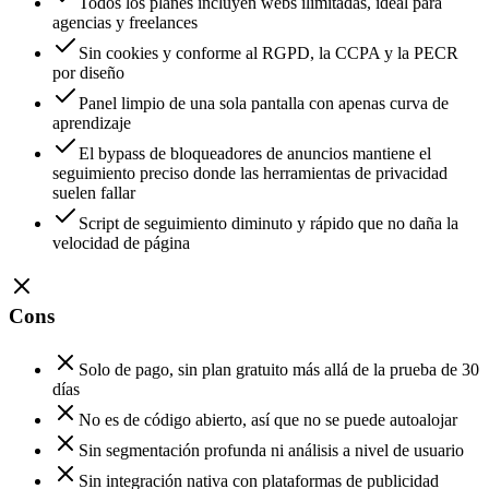
Todos los planes incluyen webs ilimitadas, ideal para
agencias y freelances
Sin cookies y conforme al RGPD, la CCPA y la PECR
por diseño
Panel limpio de una sola pantalla con apenas curva de
aprendizaje
El bypass de bloqueadores de anuncios mantiene el
seguimiento preciso donde las herramientas de privacidad
suelen fallar
Script de seguimiento diminuto y rápido que no daña la
velocidad de página
Cons
Solo de pago, sin plan gratuito más allá de la prueba de 30
días
No es de código abierto, así que no se puede autoalojar
Sin segmentación profunda ni análisis a nivel de usuario
Sin integración nativa con plataformas de publicidad