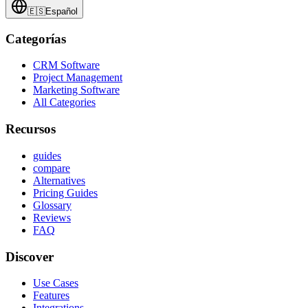
🇪🇸
Español
Categorías
CRM Software
Project Management
Marketing Software
All Categories
Recursos
guides
compare
Alternatives
Pricing Guides
Glossary
Reviews
FAQ
Discover
Use Cases
Features
Integrations