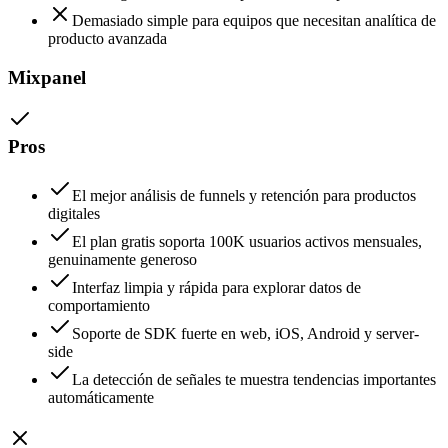
Demasiado simple para equipos que necesitan analítica de
producto avanzada
Mixpanel
Pros
El mejor análisis de funnels y retención para productos
digitales
El plan gratis soporta 100K usuarios activos mensuales,
genuinamente generoso
Interfaz limpia y rápida para explorar datos de
comportamiento
Soporte de SDK fuerte en web, iOS, Android y server-
side
La detección de señales te muestra tendencias importantes
automáticamente