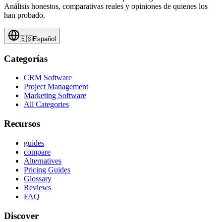
Análisis honestos, comparativas reales y opiniones de quienes los
han probado.
🇪🇸
Español
Categorías
CRM Software
Project Management
Marketing Software
All Categories
Recursos
guides
compare
Alternatives
Pricing Guides
Glossary
Reviews
FAQ
Discover