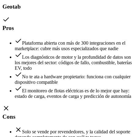
Geotab
Pros
Plataforma abierta con más de 300 integraciones en el
marketplace: cubre más usos especializados que nadie
Los diagnósticos de motor y la profundidad de datos son
los mejores del sector: códigos de fallo, combustible, baterías
EV, todo
No te ata a hardware propietario: funciona con cualquier
dispositivo compatible
El monitoreo de flotas eléctricas es de lo mejor que hay:
estado de carga, eventos de carga y predicción de autonomía
Cons
Solo se vende por revendedores, y la calidad del soporte