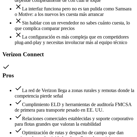
depende completamente de con cuál te toque
La interfaz funciona pero no es tan pulida como Samsara
o Motive: a los nuevos les cuesta más arrancar
Sin hablar con un revendedor no sabes cuánto cuesta, lo
que complica comparar precios
La configuración es más compleja que en competidores
plug-and-play y necesitas involucrar más al equipo técnico
Verizon Connect
Pros
La red de Verizon llega a zonas rurales y remotas donde la
competencia pierde señal
Cumplimiento ELD y herramientas de auditoría FMCSA
de primera para transporte pesado en EE. UU.
Relaciones comerciales establecidas y soporte corporativo
para flotas grandes que valoran la estabilidad
Optimización de rutas y despacho de campo que dan