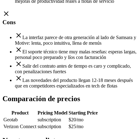
mejoras de productividad reales a flotas de servicio
Cons
La interfaz parece de otra generación al lado de Samsara y
Motive: lenta, poco intuitiva, llena de menús
El soporte técnico tiene muy malas reseñas: esperas largas,
personal poco preparado y líos con facturación
Salir del contrato antes de tiempo es caro y complicado,
con penalizaciones fuertes
Las novedades del producto llegan 12-18 meses después
que en competidores especializados en tech de flotas
Comparación de precios
Product
Pricing Model
Starting Price
Geotab
subscription
$20
/mo
Verizon Connect
subscription
$25
/mo