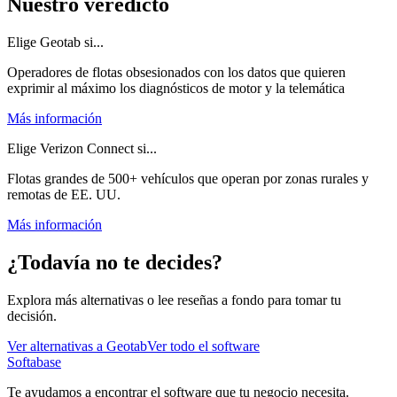
Nuestro veredicto
Elige Geotab si...
Operadores de flotas obsesionados con los datos que quieren
exprimir al máximo los diagnósticos de motor y la telemática
Más información
Elige Verizon Connect si...
Flotas grandes de 500+ vehículos que operan por zonas rurales y
remotas de EE. UU.
Más información
¿Todavía no te decides?
Explora más alternativas o lee reseñas a fondo para tomar tu
decisión.
Ver alternativas a
Geotab
Ver todo el software
Softabase
Te ayudamos a encontrar el software que tu negocio necesita.