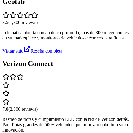
Geotab
8.5
(
1,800
reviews)
Telemática abierta con analítica profunda, más de 300 integraciones
en su marketplace y monitoreo de vehículos eléctricos para flotas.
Visitar sitio
Reseña completa
Verizon Connect
7.8
(
2,800
reviews)
Rastreo de flotas y cumplimiento ELD con la red de Verizon detrás.
Para flotas grandes de 500+ vehículos que priorizan cobertura sobre
innovación.