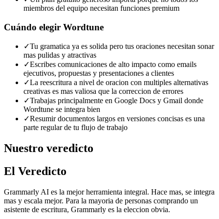
miembros del equipo necesitan funciones premium
Cuándo elegir
Wordtune
✓
Tu gramatica ya es solida pero tus oraciones necesitan sonar
mas pulidas y atractivas
✓
Escribes comunicaciones de alto impacto como emails
ejecutivos, propuestas y presentaciones a clientes
✓
La reescritura a nivel de oracion con multiples alternativas
creativas es mas valiosa que la correccion de errores
✓
Trabajas principalmente en Google Docs y Gmail donde
Wordtune se integra bien
✓
Resumir documentos largos en versiones concisas es una
parte regular de tu flujo de trabajo
Nuestro veredicto
El Veredicto
Grammarly AI es la mejor herramienta integral. Hace mas, se integra
mas y escala mejor. Para la mayoria de personas comprando un
asistente de escritura, Grammarly es la eleccion obvia.