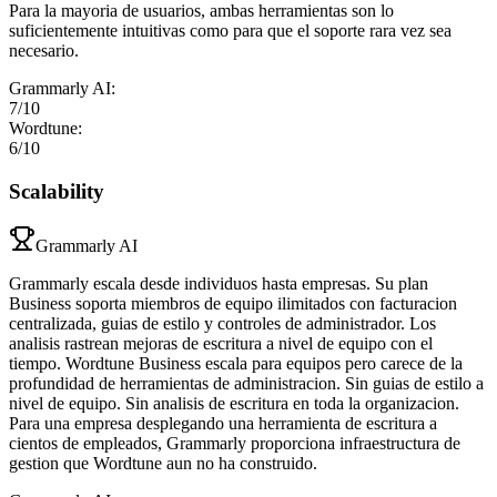
Para la mayoria de usuarios, ambas herramientas son lo
suficientemente intuitivas como para que el soporte rara vez sea
necesario.
Grammarly AI
:
7
/10
Wordtune
:
6
/10
Scalability
Grammarly AI
Grammarly escala desde individuos hasta empresas. Su plan
Business soporta miembros de equipo ilimitados con facturacion
centralizada, guias de estilo y controles de administrador. Los
analisis rastrean mejoras de escritura a nivel de equipo con el
tiempo. Wordtune Business escala para equipos pero carece de la
profundidad de herramientas de administracion. Sin guias de estilo a
nivel de equipo. Sin analisis de escritura en toda la organizacion.
Para una empresa desplegando una herramienta de escritura a
cientos de empleados, Grammarly proporciona infraestructura de
gestion que Wordtune aun no ha construido.