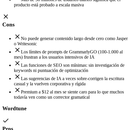
producto está probado a escala masiva
Cons
No puede generar contenido largo desde cero como Jasper
o Writesonic
Los límites de prompts de GrammarlyGO (100-1.000 al
mes) frustran a los usuarios intensivos de IA
Las funciones de SEO son mínimas: sin investigación de
keywords ni puntuación de optimización
Las sugerencias de IA a veces sobre-corrigen la escritura
casual y la vuelven corporativa y rígida
Premium a $12 al mes se siente caro para lo que muchos
todavía ven como un corrector gramatical
Wordtune
Pros