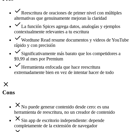
Reescritura de oraciones de primer nivel con múltiples
alternativas que genuinamente mejoran la claridad
La función Spices agrega datos, analogías y ejemplos
contextualmente relevantes a tu escritura
Wordtune Read resume documentos y videos de YouTube
rápido y con precisión
Significativamente más barato que los competidores a
$9,99 al mes por Premium
Herramienta enfocada que hace reescritura
extremadamente bien en vez de intentar hacer de todo
Cons
No puede generar contenido desde cero: es una
herramienta de reescritura, no un creador de contenido
Sin app de escritorio independiente: depende
completamente de la extensión de navegador