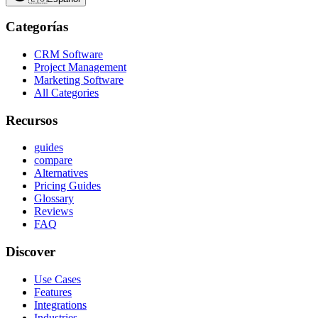
Categorías
CRM Software
Project Management
Marketing Software
All Categories
Recursos
guides
compare
Alternatives
Pricing Guides
Glossary
Reviews
FAQ
Discover
Use Cases
Features
Integrations
Industries