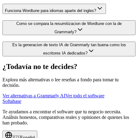
Funciona Wordtune para idiomas aparte del ingles?
Como se compara la resumitizacion de Wordtune con la de
Grammarly?
Es la generacion de texto IA de Grammarly tan buena como los
escritores IA dedicados?
¿Todavía no te decides?
Explora más alternativas o lee reseñas a fondo para tomar tu
decisión.
Ver alternativas a
Grammarly AI
Ver todo el software
Softabase
Te ayudamos a encontrar el software que tu negocio necesita.
Análisis honestos, comparativas reales y opiniones de quienes los
han probado.
🇪🇸
Español