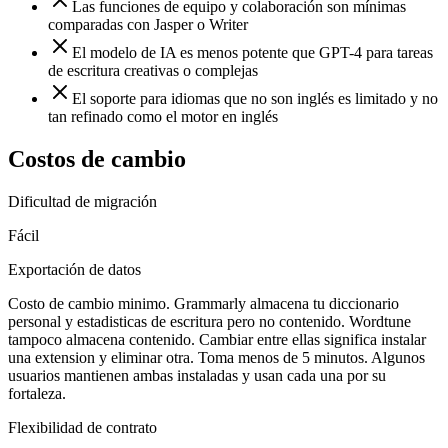
Las funciones de equipo y colaboración son mínimas
comparadas con Jasper o Writer
El modelo de IA es menos potente que GPT-4 para tareas
de escritura creativas o complejas
El soporte para idiomas que no son inglés es limitado y no
tan refinado como el motor en inglés
Costos de cambio
Dificultad de migración
Fácil
Exportación de datos
Costo de cambio minimo. Grammarly almacena tu diccionario
personal y estadisticas de escritura pero no contenido. Wordtune
tampoco almacena contenido. Cambiar entre ellas significa instalar
una extension y eliminar otra. Toma menos de 5 minutos. Algunos
usuarios mantienen ambas instaladas y usan cada una por su
fortaleza.
Flexibilidad de contrato