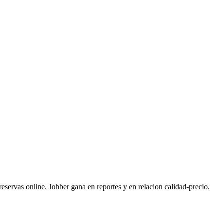
servas online. Jobber gana en reportes y en relacion calidad-precio.