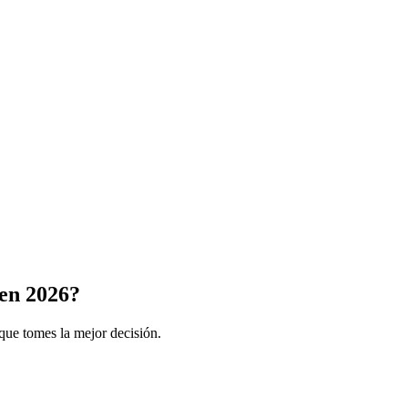
en 2026?
que tomes la mejor decisión.