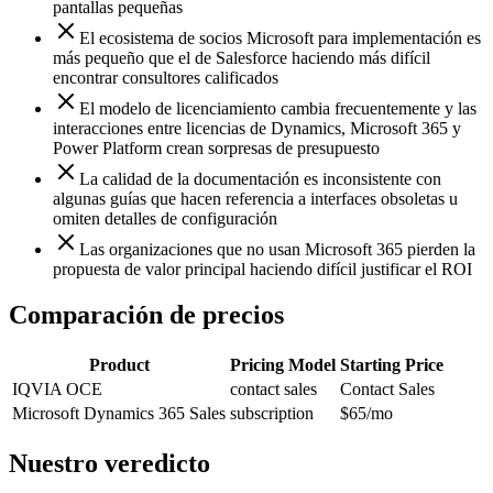
pantallas pequeñas
El ecosistema de socios Microsoft para implementación es
más pequeño que el de Salesforce haciendo más difícil
encontrar consultores calificados
El modelo de licenciamiento cambia frecuentemente y las
interacciones entre licencias de Dynamics, Microsoft 365 y
Power Platform crean sorpresas de presupuesto
La calidad de la documentación es inconsistente con
algunas guías que hacen referencia a interfaces obsoletas u
omiten detalles de configuración
Las organizaciones que no usan Microsoft 365 pierden la
propuesta de valor principal haciendo difícil justificar el ROI
Comparación de precios
Product
Pricing Model
Starting Price
IQVIA OCE
contact sales
Contact Sales
Microsoft Dynamics 365 Sales
subscription
$65
/mo
Nuestro veredicto