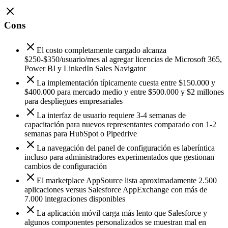
Cons
El costo completamente cargado alcanza
$250-$350/usuario/mes al agregar licencias de Microsoft 365,
Power BI y LinkedIn Sales Navigator
La implementación típicamente cuesta entre $150.000 y
$400.000 para mercado medio y entre $500.000 y $2 millones
para despliegues empresariales
La interfaz de usuario requiere 3-4 semanas de
capacitación para nuevos representantes comparado con 1-2
semanas para HubSpot o Pipedrive
La navegación del panel de configuración es laberíntica
incluso para administradores experimentados que gestionan
cambios de configuración
El marketplace AppSource lista aproximadamente 2.500
aplicaciones versus Salesforce AppExchange con más de
7.000 integraciones disponibles
La aplicación móvil carga más lento que Salesforce y
algunos componentes personalizados se muestran mal en