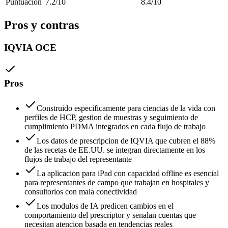
Puntuación
7.2/10
8.4/10
Pros y contras
IQVIA OCE
Pros
Construido especificamente para ciencias de la vida con
perfiles de HCP, gestion de muestras y seguimiento de
cumplimiento PDMA integrados en cada flujo de trabajo
Los datos de prescripcion de IQVIA que cubren el 88%
de las recetas de EE.UU. se integran directamente en los
flujos de trabajo del representante
La aplicacion para iPad con capacidad offline es esencial
para representantes de campo que trabajan en hospitales y
consultorios con mala conectividad
Los modulos de IA predicen cambios en el
comportamiento del prescriptor y senalan cuentas que
necesitan atencion basada en tendencias reales