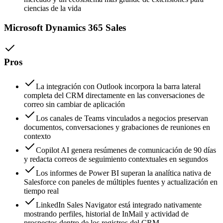
ciencias de la vida
Microsoft Dynamics 365 Sales
Pros
La integración con Outlook incorpora la barra lateral
completa del CRM directamente en las conversaciones de
correo sin cambiar de aplicación
Los canales de Teams vinculados a negocios preservan
documentos, conversaciones y grabaciones de reuniones en
contexto
Copilot AI genera resúmenes de comunicación de 90 días
y redacta correos de seguimiento contextuales en segundos
Los informes de Power BI superan la analítica nativa de
Salesforce con paneles de múltiples fuentes y actualización en
tiempo real
LinkedIn Sales Navigator está integrado nativamente
mostrando perfiles, historial de InMail y actividad de
prospectos dentro de los registros del CRM