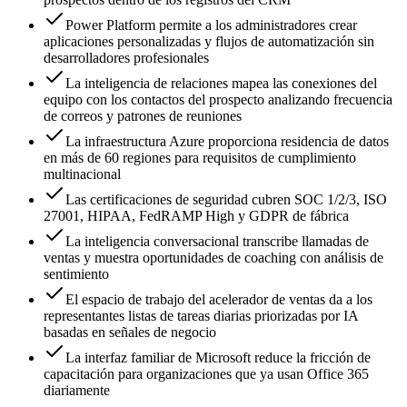
Power Platform permite a los administradores crear
aplicaciones personalizadas y flujos de automatización sin
desarrolladores profesionales
La inteligencia de relaciones mapea las conexiones del
equipo con los contactos del prospecto analizando frecuencia
de correos y patrones de reuniones
La infraestructura Azure proporciona residencia de datos
en más de 60 regiones para requisitos de cumplimiento
multinacional
Las certificaciones de seguridad cubren SOC 1/2/3, ISO
27001, HIPAA, FedRAMP High y GDPR de fábrica
La inteligencia conversacional transcribe llamadas de
ventas y muestra oportunidades de coaching con análisis de
sentimiento
El espacio de trabajo del acelerador de ventas da a los
representantes listas de tareas diarias priorizadas por IA
basadas en señales de negocio
La interfaz familiar de Microsoft reduce la fricción de
capacitación para organizaciones que ya usan Office 365
diariamente