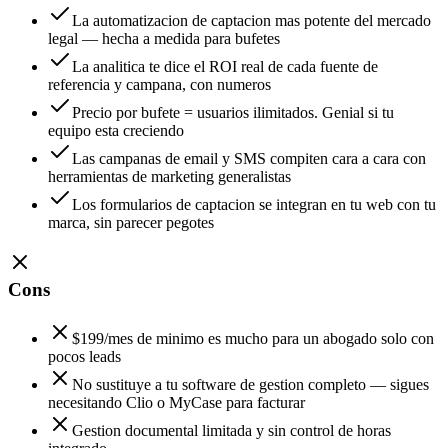
La automatizacion de captacion mas potente del mercado
legal — hecha a medida para bufetes
La analitica te dice el ROI real de cada fuente de
referencia y campana, con numeros
Precio por bufete = usuarios ilimitados. Genial si tu
equipo esta creciendo
Las campanas de email y SMS compiten cara a cara con
herramientas de marketing generalistas
Los formularios de captacion se integran en tu web con tu
marca, sin parecer pegotes
Cons
$199/mes de minimo es mucho para un abogado solo con
pocos leads
No sustituye a tu software de gestion completo — sigues
necesitando Clio o MyCase para facturar
Gestion documental limitada y sin control de horas