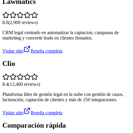
Lawmatics
8.0
(
2,900
reviews)
CRM legal centrado en automatizar la captacion, campanas de
marketing y convertir leads en clientes firmados.
Visitar sitio
Reseña completa
Clio
8.4
(
12,400
reviews)
Plataforma líder de gestión legal en la nube con gestión de casos,
facturación, captación de clientes y más de 250 integraciones.
Visitar sitio
Reseña completa
Comparación rápida