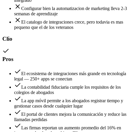
integrado
Configurar bien la automatizacion de marketing lleva 2-3
semanas de aprendizaje
El catalogo de integraciones crece, pero todavia es mas
pequeno que el de los veteranos
Clio
Pros
El ecosistema de integraciones más grande en tecnología
legal — 250+ apps se conectan
La contabilidad fiduciaria cumple los requisitos de los
colegios de abogados
La app móvil permite a los abogados registrar tiempo y
gestionar casos desde cualquier lugar
El portal de clientes mejora la comunicación y reduce las
llamadas perdidas
Las firmas reportan un aumento promedio del 16% en