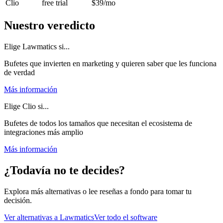
Clio
free trial
$39
/mo
Nuestro veredicto
Elige Lawmatics si...
Bufetes que invierten en marketing y quieren saber que les funciona
de verdad
Más información
Elige Clio si...
Bufetes de todos los tamaños que necesitan el ecosistema de
integraciones más amplio
Más información
¿Todavía no te decides?
Explora más alternativas o lee reseñas a fondo para tomar tu
decisión.
Ver alternativas a
Lawmatics
Ver todo el software