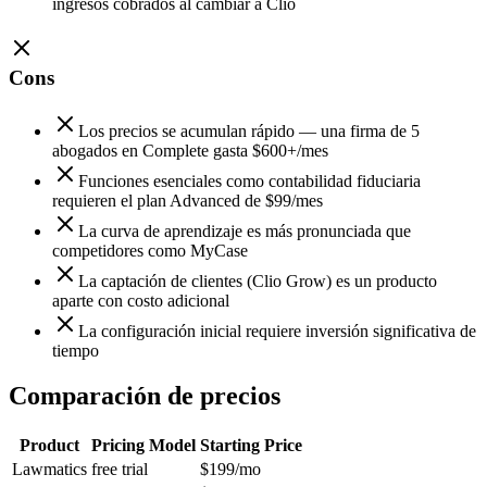
ingresos cobrados al cambiar a Clio
Cons
Los precios se acumulan rápido — una firma de 5
abogados en Complete gasta $600+/mes
Funciones esenciales como contabilidad fiduciaria
requieren el plan Advanced de $99/mes
La curva de aprendizaje es más pronunciada que
competidores como MyCase
La captación de clientes (Clio Grow) es un producto
aparte con costo adicional
La configuración inicial requiere inversión significativa de
tiempo
Comparación de precios
Product
Pricing Model
Starting Price
Lawmatics
free trial
$199
/mo