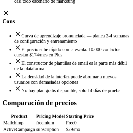
casi todo escenario de marketing
Cons
Curva de aprendizaje pronunciada — planea 2-4 semanas
de configuración y entrenamiento
El precio sube rápido con la escala: 10.000 contactos
cuestan $174/mes en Plus
El constructor de plantillas de email es la parte más débil
de la plataforma
La densidad de la interfaz puede abrumar a nuevos
usuarios con demasiadas opciones
No hay plan gratis disponible, solo 14 días de prueba
Comparación de precios
Product
Pricing Model
Starting Price
Mailchimp
freemium
Free
0
ActiveCampaign
subscription
$29
/mo