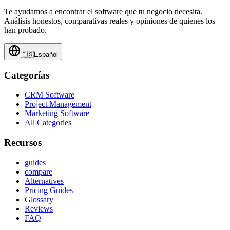
Te ayudamos a encontrar el software que tu negocio necesita.
Análisis honestos, comparativas reales y opiniones de quienes los
han probado.
🇪🇸
Español
Categorías
CRM Software
Project Management
Marketing Software
All Categories
Recursos
guides
compare
Alternatives
Pricing Guides
Glossary
Reviews
FAQ