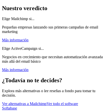
Nuestro veredicto
Elige Mailchimp si...
Pequeñas empresas lanzando sus primeras campañas de email
marketing
Más información
Elige ActiveCampaign si...
Negocios en crecimiento que necesitan automatización avanzada
más allá del email básico
Más información
¿Todavía no te decides?
Explora más alternativas o lee reseñas a fondo para tomar tu
decisión.
Ver alternativas a
Mailchimp
Ver todo el software
Softabase