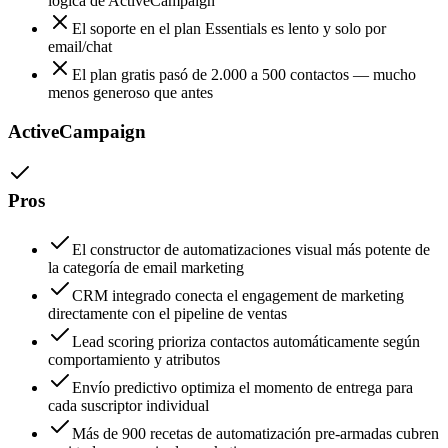
lógica de ActiveCampaign
El soporte en el plan Essentials es lento y solo por
email/chat
El plan gratis pasó de 2.000 a 500 contactos — mucho
menos generoso que antes
ActiveCampaign
Pros
El constructor de automatizaciones visual más potente de
la categoría de email marketing
CRM integrado conecta el engagement de marketing
directamente con el pipeline de ventas
Lead scoring prioriza contactos automáticamente según
comportamiento y atributos
Envío predictivo optimiza el momento de entrega para
cada suscriptor individual
Más de 900 recetas de automatización pre-armadas cubren