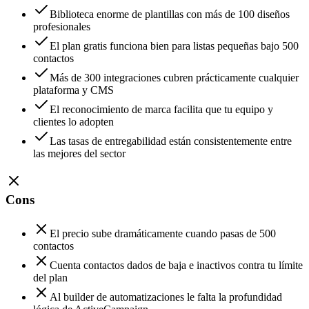
Biblioteca enorme de plantillas con más de 100 diseños
profesionales
El plan gratis funciona bien para listas pequeñas bajo 500
contactos
Más de 300 integraciones cubren prácticamente cualquier
plataforma y CMS
El reconocimiento de marca facilita que tu equipo y
clientes lo adopten
Las tasas de entregabilidad están consistentemente entre
las mejores del sector
Cons
El precio sube dramáticamente cuando pasas de 500
contactos
Cuenta contactos dados de baja e inactivos contra tu límite
del plan
Al builder de automatizaciones le falta la profundidad