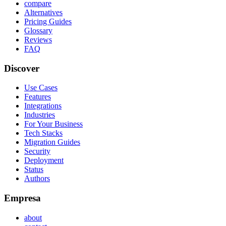
compare
Alternatives
Pricing Guides
Glossary
Reviews
FAQ
Discover
Use Cases
Features
Integrations
Industries
For Your Business
Tech Stacks
Migration Guides
Security
Deployment
Status
Authors
Empresa
about