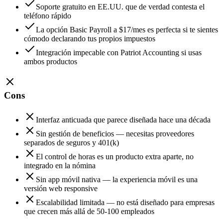
Soporte gratuito en EE.UU. que de verdad contesta el
teléfono rápido
La opción Basic Payroll a $17/mes es perfecta si te sientes
cómodo declarando tus propios impuestos
Integración impecable con Patriot Accounting si usas
ambos productos
Cons
Interfaz anticuada que parece diseñada hace una década
Sin gestión de beneficios — necesitas proveedores
separados de seguros y 401(k)
El control de horas es un producto extra aparte, no
integrado en la nómina
Sin app móvil nativa — la experiencia móvil es una
versión web responsive
Escalabilidad limitada — no está diseñado para empresas
que crecen más allá de 50-100 empleados