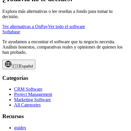
Explora más alternativas o lee reseñas a fondo para tomar tu
decisión.
Ver alternativas a
OnPay
Ver todo el software
Softabase
Te ayudamos a encontrar el software que tu negocio necesita.
Análisis honestos, comparativas reales y opiniones de quienes los
han probado.
🇪🇸
Español
Categorías
CRM Software
Project Management
Marketing Software
All Categories
Recursos
guides