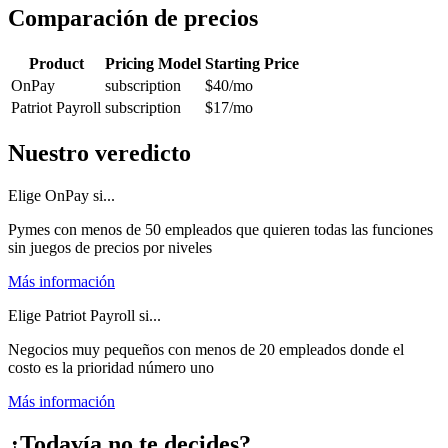
Comparación de precios
Product
Pricing Model
Starting Price
OnPay
subscription
$40
/mo
Patriot Payroll
subscription
$17
/mo
Nuestro veredicto
Elige OnPay si...
Pymes con menos de 50 empleados que quieren todas las funciones
sin juegos de precios por niveles
Más información
Elige Patriot Payroll si...
Negocios muy pequeños con menos de 20 empleados donde el
costo es la prioridad número uno
Más información
¿Todavía no te decides?