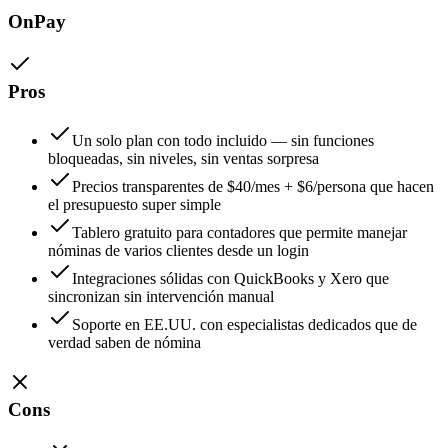
OnPay
Pros
Un solo plan con todo incluido — sin funciones
bloqueadas, sin niveles, sin ventas sorpresa
Precios transparentes de $40/mes + $6/persona que hacen
el presupuesto super simple
Tablero gratuito para contadores que permite manejar
nóminas de varios clientes desde un login
Integraciones sólidas con QuickBooks y Xero que
sincronizan sin intervención manual
Soporte en EE.UU. con especialistas dedicados que de
verdad saben de nómina
Cons