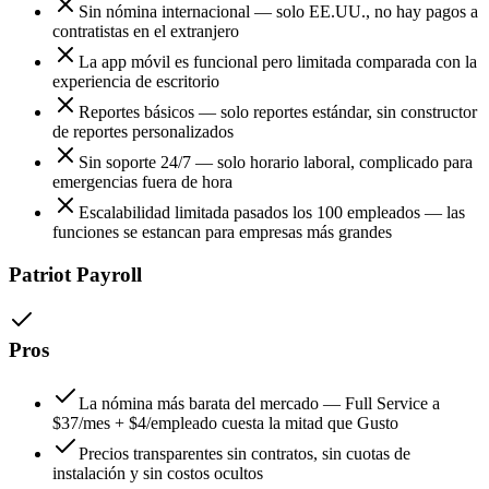
Sin nómina internacional — solo EE.UU., no hay pagos a
contratistas en el extranjero
La app móvil es funcional pero limitada comparada con la
experiencia de escritorio
Reportes básicos — solo reportes estándar, sin constructor
de reportes personalizados
Sin soporte 24/7 — solo horario laboral, complicado para
emergencias fuera de hora
Escalabilidad limitada pasados los 100 empleados — las
funciones se estancan para empresas más grandes
Patriot Payroll
Pros
La nómina más barata del mercado — Full Service a
$37/mes + $4/empleado cuesta la mitad que Gusto
Precios transparentes sin contratos, sin cuotas de
instalación y sin costos ocultos