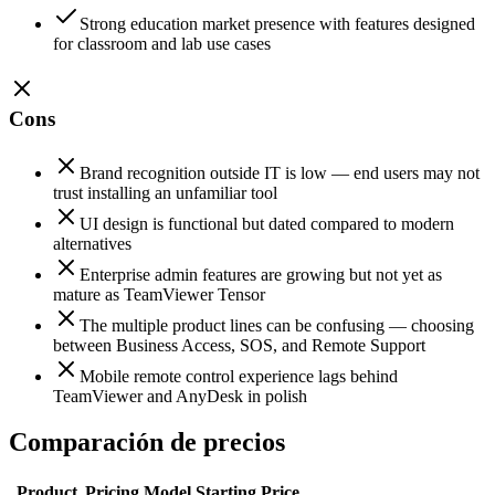
Strong education market presence with features designed
for classroom and lab use cases
Cons
Brand recognition outside IT is low — end users may not
trust installing an unfamiliar tool
UI design is functional but dated compared to modern
alternatives
Enterprise admin features are growing but not yet as
mature as TeamViewer Tensor
The multiple product lines can be confusing — choosing
between Business Access, SOS, and Remote Support
Mobile remote control experience lags behind
TeamViewer and AnyDesk in polish
Comparación de precios
Product
Pricing Model
Starting Price