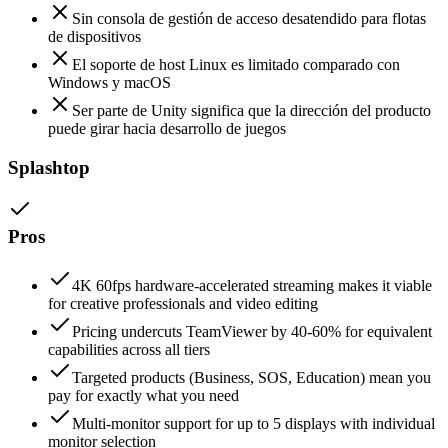
Sin consola de gestión de acceso desatendido para flotas
de dispositivos
El soporte de host Linux es limitado comparado con
Windows y macOS
Ser parte de Unity significa que la dirección del producto
puede girar hacia desarrollo de juegos
Splashtop
Pros
4K 60fps hardware-accelerated streaming makes it viable
for creative professionals and video editing
Pricing undercuts TeamViewer by 40-60% for equivalent
capabilities across all tiers
Targeted products (Business, SOS, Education) mean you
pay for exactly what you need
Multi-monitor support for up to 5 displays with individual
monitor selection