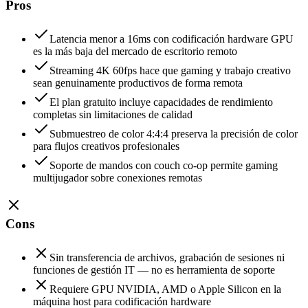
Pros
Latencia menor a 16ms con codificación hardware GPU
es la más baja del mercado de escritorio remoto
Streaming 4K 60fps hace que gaming y trabajo creativo
sean genuinamente productivos de forma remota
El plan gratuito incluye capacidades de rendimiento
completas sin limitaciones de calidad
Submuestreo de color 4:4:4 preserva la precisión de color
para flujos creativos profesionales
Soporte de mandos con couch co-op permite gaming
multijugador sobre conexiones remotas
Cons
Sin transferencia de archivos, grabación de sesiones ni
funciones de gestión IT — no es herramienta de soporte
Requiere GPU NVIDIA, AMD o Apple Silicon en la
máquina host para codificación hardware