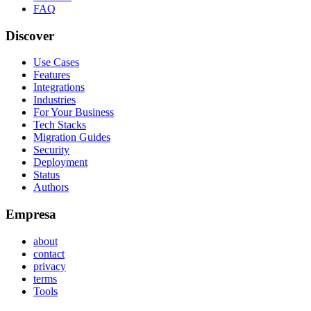
FAQ
Discover
Use Cases
Features
Integrations
Industries
For Your Business
Tech Stacks
Migration Guides
Security
Deployment
Status
Authors
Empresa
about
contact
privacy
terms
Tools