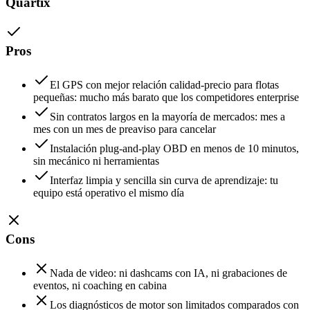
Quartix
Pros
El GPS con mejor relación calidad-precio para flotas
pequeñas: mucho más barato que los competidores enterprise
Sin contratos largos en la mayoría de mercados: mes a
mes con un mes de preaviso para cancelar
Instalación plug-and-play OBD en menos de 10 minutos,
sin mecánico ni herramientas
Interfaz limpia y sencilla sin curva de aprendizaje: tu
equipo está operativo el mismo día
Cons
Nada de video: ni dashcams con IA, ni grabaciones de
eventos, ni coaching en cabina
Los diagnósticos de motor son limitados comparados con