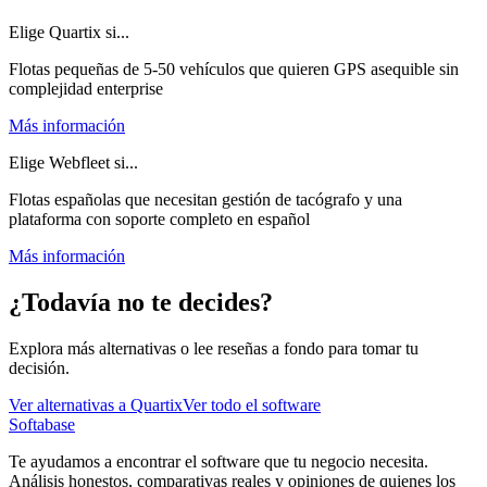
Elige Quartix si...
Flotas pequeñas de 5-50 vehículos que quieren GPS asequible sin
complejidad enterprise
Más información
Elige Webfleet si...
Flotas españolas que necesitan gestión de tacógrafo y una
plataforma con soporte completo en español
Más información
¿Todavía no te decides?
Explora más alternativas o lee reseñas a fondo para tomar tu
decisión.
Ver alternativas a
Quartix
Ver todo el software
Softabase
Te ayudamos a encontrar el software que tu negocio necesita.
Análisis honestos, comparativas reales y opiniones de quienes los