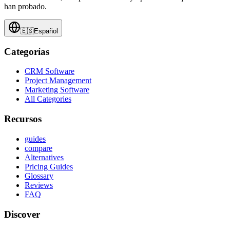
han probado.
🇪🇸
Español
Categorías
CRM Software
Project Management
Marketing Software
All Categories
Recursos
guides
compare
Alternatives
Pricing Guides
Glossary
Reviews
FAQ
Discover