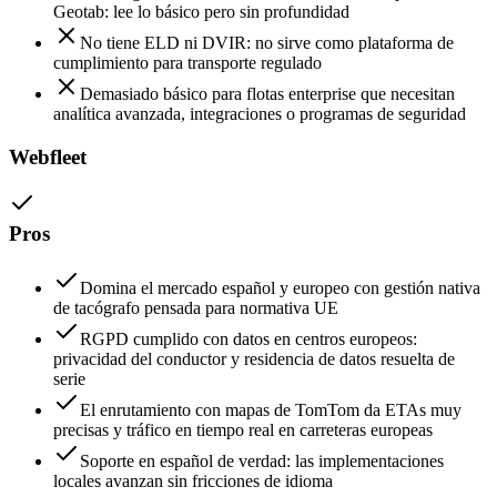
Geotab: lee lo básico pero sin profundidad
No tiene ELD ni DVIR: no sirve como plataforma de
cumplimiento para transporte regulado
Demasiado básico para flotas enterprise que necesitan
analítica avanzada, integraciones o programas de seguridad
Webfleet
Pros
Domina el mercado español y europeo con gestión nativa
de tacógrafo pensada para normativa UE
RGPD cumplido con datos en centros europeos:
privacidad del conductor y residencia de datos resuelta de
serie
El enrutamiento con mapas de TomTom da ETAs muy
precisas y tráfico en tiempo real en carreteras europeas
Soporte en español de verdad: las implementaciones
locales avanzan sin fricciones de idioma