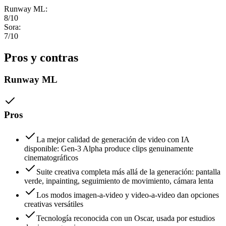
Runway ML
:
8
/10
Sora
:
7
/10
Pros y contras
Runway ML
Pros
La mejor calidad de generación de video con IA
disponible: Gen-3 Alpha produce clips genuinamente
cinematográficos
Suite creativa completa más allá de la generación: pantalla
verde, inpainting, seguimiento de movimiento, cámara lenta
Los modos imagen-a-video y video-a-video dan opciones
creativas versátiles
Tecnología reconocida con un Oscar, usada por estudios