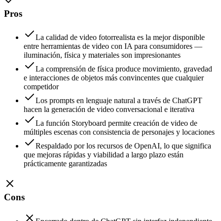
Pros
La calidad de video fotorrealista es la mejor disponible
entre herramientas de video con IA para consumidores —
iluminación, física y materiales son impresionantes
La comprensión de física produce movimiento, gravedad
e interacciones de objetos más convincentes que cualquier
competidor
Los prompts en lenguaje natural a través de ChatGPT
hacen la generación de video conversacional e iterativa
La función Storyboard permite creación de video de
múltiples escenas con consistencia de personajes y locaciones
Respaldado por los recursos de OpenAI, lo que significa
que mejoras rápidas y viabilidad a largo plazo están
prácticamente garantizadas
Cons