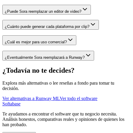
¿Puede Sora reemplazar un editor de video?
¿Cuánto puede generar cada plataforma por clip?
¿Cuál es mejor para uso comercial?
¿Eventualmente Sora reemplazará a Runway?
¿Todavía no te decides?
Explora más alternativas o lee reseñas a fondo para tomar tu
decisión.
Ver alternativas a
Runway ML
Ver todo el software
Softabase
Te ayudamos a encontrar el software que tu negocio necesita.
Análisis honestos, comparativas reales y opiniones de quienes los
han probado.