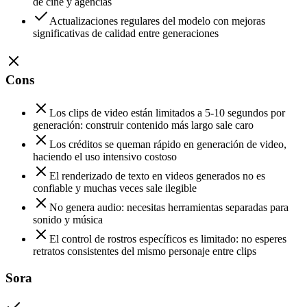
de cine y agencias
Actualizaciones regulares del modelo con mejoras
significativas de calidad entre generaciones
Cons
Los clips de video están limitados a 5-10 segundos por
generación: construir contenido más largo sale caro
Los créditos se queman rápido en generación de video,
haciendo el uso intensivo costoso
El renderizado de texto en videos generados no es
confiable y muchas veces sale ilegible
No genera audio: necesitas herramientas separadas para
sonido y música
El control de rostros específicos es limitado: no esperes
retratos consistentes del mismo personaje entre clips
Sora