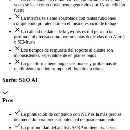
veces se leen como obviamente generados por IA sin edición
fuerte
La interfaz se siente abarrotada con tantas funciones
compitiendo por atención en el mismo espacio de trabajo
La calidad de datos de keywords es útil pero no tan
profunda ni precisa como herramientas dedicadas tipo Ahrefs
o SEMrush
Los tiempos de respuesta del soporte al cliente son
inconsistentes, especialmente en planes bajos
La plataforma tiene bugs ocasionales y problemas de
rendimiento que interrumpen el flujo de escritura
Surfer SEO AI
Pros
La puntuación de contenido con NLP es la más precisa
del mercado para predecir potencial de posicionamiento
La profundidad del análisis SERP no tiene rival: ves