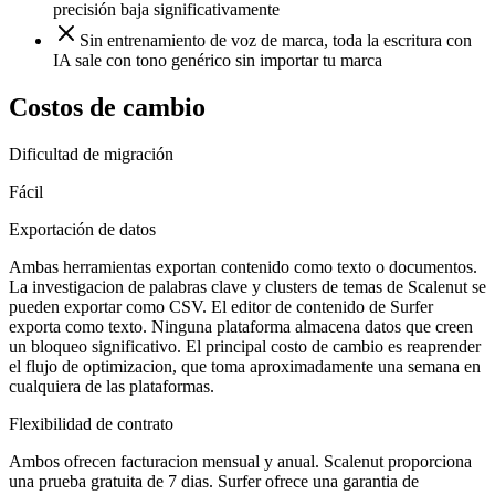
precisión baja significativamente
Sin entrenamiento de voz de marca, toda la escritura con
IA sale con tono genérico sin importar tu marca
Costos de cambio
Dificultad de migración
Fácil
Exportación de datos
Ambas herramientas exportan contenido como texto o documentos.
La investigacion de palabras clave y clusters de temas de Scalenut se
pueden exportar como CSV. El editor de contenido de Surfer
exporta como texto. Ninguna plataforma almacena datos que creen
un bloqueo significativo. El principal costo de cambio es reaprender
el flujo de optimizacion, que toma aproximadamente una semana en
cualquiera de las plataformas.
Flexibilidad de contrato
Ambos ofrecen facturacion mensual y anual. Scalenut proporciona
una prueba gratuita de 7 dias. Surfer ofrece una garantia de