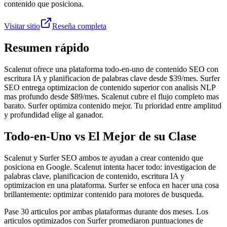
contenido que posiciona.
Visitar sitio
Reseña completa
Resumen rápido
Scalenut ofrece una plataforma todo-en-uno de contenido SEO con
escritura IA y planificacion de palabras clave desde $39/mes. Surfer
SEO entrega optimizacion de contenido superior con analisis NLP
mas profundo desde $89/mes. Scalenut cubre el flujo completo mas
barato. Surfer optimiza contenido mejor. Tu prioridad entre amplitud
y profundidad elige al ganador.
Todo-en-Uno vs El Mejor de su Clase
Scalenut y Surfer SEO ambos te ayudan a crear contenido que
posiciona en Google. Scalenut intenta hacer todo: investigacion de
palabras clave, planificacion de contenido, escritura IA y
optimizacion en una plataforma. Surfer se enfoca en hacer una cosa
brillantemente: optimizar contenido para motores de busqueda.
Pase 30 articulos por ambas plataformas durante dos meses. Los
articulos optimizados con Surfer promediaron puntuaciones de