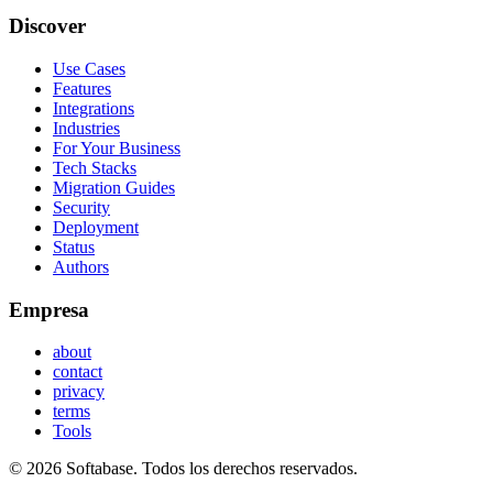
Discover
Use Cases
Features
Integrations
Industries
For Your Business
Tech Stacks
Migration Guides
Security
Deployment
Status
Authors
Empresa
about
contact
privacy
terms
Tools
© 2026 Softabase. Todos los derechos reservados.