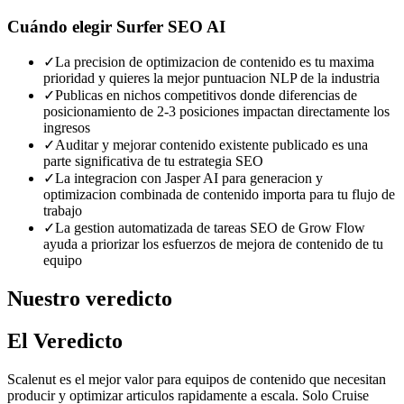
Cuándo elegir
Surfer SEO AI
✓
La precision de optimizacion de contenido es tu maxima
prioridad y quieres la mejor puntuacion NLP de la industria
✓
Publicas en nichos competitivos donde diferencias de
posicionamiento de 2-3 posiciones impactan directamente los
ingresos
✓
Auditar y mejorar contenido existente publicado es una
parte significativa de tu estrategia SEO
✓
La integracion con Jasper AI para generacion y
optimizacion combinada de contenido importa para tu flujo de
trabajo
✓
La gestion automatizada de tareas SEO de Grow Flow
ayuda a priorizar los esfuerzos de mejora de contenido de tu
equipo
Nuestro veredicto
El Veredicto
Scalenut es el mejor valor para equipos de contenido que necesitan
producir y optimizar articulos rapidamente a escala. Solo Cruise