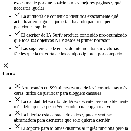
exactamente por qué posicionan las mejores páginas y qué
necesitas igualar
La auditoría de contenido identifica exactamente qué
actualizar en páginas que están bajando para recuperar
posiciones rápido
El escritor de IA Surfy produce contenido pre-optimizado
que toca los objetivos NLP desde el primer borrador
Las sugerencias de enlazado interno atrapan victorias
fáciles que la mayoría de los equipos ignoran por completo
Cons
Arrancando en $99 al mes es una de las herramientas más
caras, difícil de justificar para bloggers casuales
La calidad del escritor de IA es decente pero notablemente
más débil que Jasper o Writesonic para copy creativo
La interfaz está cargada de datos y puede sentirse
abrumadora para escritores que solo quieren escribir
El soporte para idiomas distintos al inglés funciona pero la