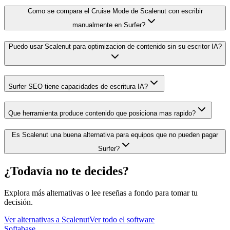
Como se compara el Cruise Mode de Scalenut con escribir
manualmente en Surfer?
Puedo usar Scalenut para optimizacion de contenido sin su escritor IA?
Surfer SEO tiene capacidades de escritura IA?
Que herramienta produce contenido que posiciona mas rapido?
Es Scalenut una buena alternativa para equipos que no pueden pagar
Surfer?
¿Todavía no te decides?
Explora más alternativas o lee reseñas a fondo para tomar tu
decisión.
Ver alternativas a
Scalenut
Ver todo el software
Softabase