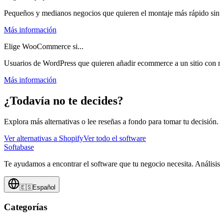
Pequeños y medianos negocios que quieren el montaje más rápido sin
Más información
Elige WooCommerce si...
Usuarios de WordPress que quieren añadir ecommerce a un sitio con
Más información
¿Todavía no te decides?
Explora más alternativas o lee reseñas a fondo para tomar tu decisión.
Ver alternativas a
Shopify
Ver todo el software
Softabase
Te ayudamos a encontrar el software que tu negocio necesita. Análisi
🇪🇸
Español
Categorías