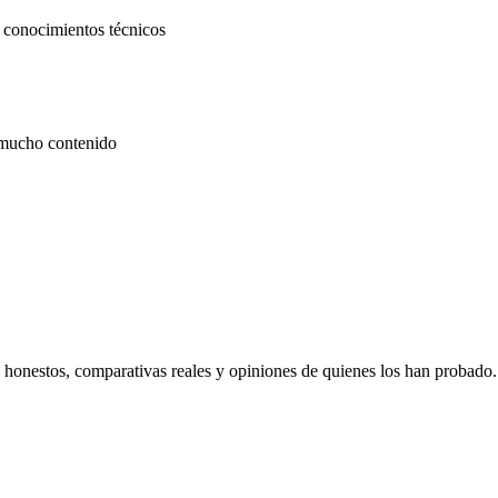
 conocimientos técnicos
 mucho contenido
s honestos, comparativas reales y opiniones de quienes los han probado.