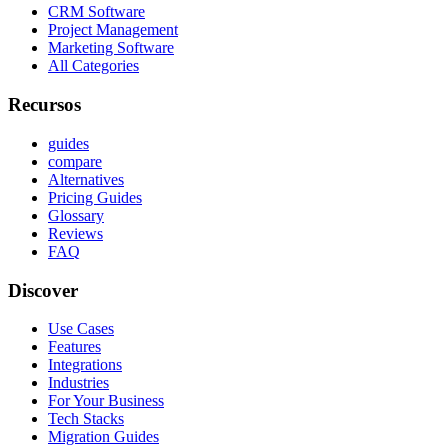
CRM Software
Project Management
Marketing Software
All Categories
Recursos
guides
compare
Alternatives
Pricing Guides
Glossary
Reviews
FAQ
Discover
Use Cases
Features
Integrations
Industries
For Your Business
Tech Stacks
Migration Guides