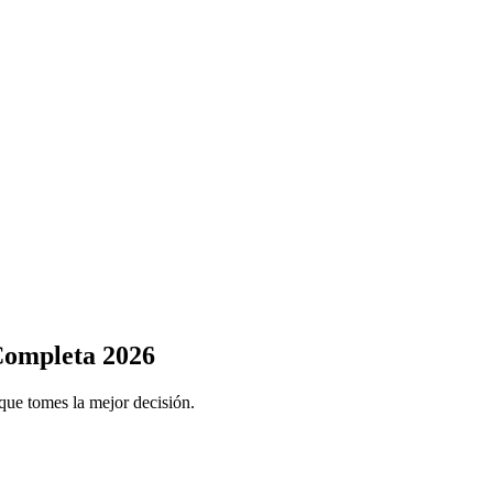
ompleta 2026
que tomes la mejor decisión.