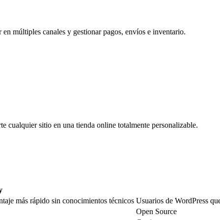
en múltiples canales y gestionar pagos, envíos e inventario.
 cualquier sitio en una tienda online totalmente personalizable.
y
taje más rápido sin conocimientos técnicos
Usuarios de WordPress que
Open Source