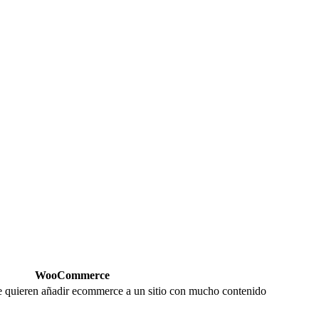
WooCommerce
 quieren añadir ecommerce a un sitio con mucho contenido