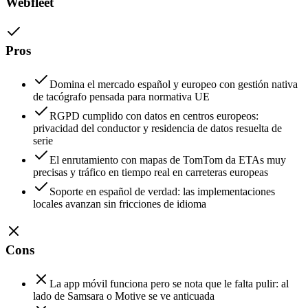
Webfleet
Pros
Domina el mercado español y europeo con gestión nativa
de tacógrafo pensada para normativa UE
RGPD cumplido con datos en centros europeos:
privacidad del conductor y residencia de datos resuelta de
serie
El enrutamiento con mapas de TomTom da ETAs muy
precisas y tráfico en tiempo real en carreteras europeas
Soporte en español de verdad: las implementaciones
locales avanzan sin fricciones de idioma
Cons
La app móvil funciona pero se nota que le falta pulir: al
lado de Samsara o Motive se ve anticuada