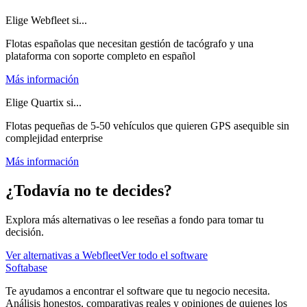
Elige Webfleet si...
Flotas españolas que necesitan gestión de tacógrafo y una
plataforma con soporte completo en español
Más información
Elige Quartix si...
Flotas pequeñas de 5-50 vehículos que quieren GPS asequible sin
complejidad enterprise
Más información
¿Todavía no te decides?
Explora más alternativas o lee reseñas a fondo para tomar tu
decisión.
Ver alternativas a
Webfleet
Ver todo el software
Softabase
Te ayudamos a encontrar el software que tu negocio necesita.
Análisis honestos, comparativas reales y opiniones de quienes los