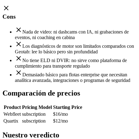
Cons
Nada de video: ni dashcams con IA, ni grabaciones de
eventos, ni coaching en cabina
Los diagnósticos de motor son limitados comparados con
Geotab: lee lo básico pero sin profundidad
No tiene ELD ni DVIR: no sirve como plataforma de
cumplimiento para transporte regulado
Demasiado básico para flotas enterprise que necesitan
analítica avanzada, integraciones o programas de seguridad
Comparación de precios
Product
Pricing Model
Starting Price
Webfleet
subscription
$16
/mo
Quartix
subscription
$12
/mo
Nuestro veredicto