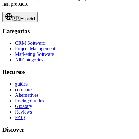
han probado.
🇪🇸
Español
Categorías
CRM Software
Project Management
Marketing Software
All Categories
Recursos
guides
compare
Alternatives
Pricing Guides
Glossary
Reviews
FAQ
Discover