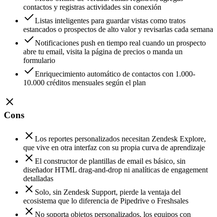
contactos y registras actividades sin conexión
Listas inteligentes para guardar vistas como tratos
estancados o prospectos de alto valor y revisarlas cada semana
Notificaciones push en tiempo real cuando un prospecto
abre tu email, visita la página de precios o manda un
formulario
Enriquecimiento automático de contactos con 1.000-
10.000 créditos mensuales según el plan
Cons
Los reportes personalizados necesitan Zendesk Explore,
que vive en otra interfaz con su propia curva de aprendizaje
El constructor de plantillas de email es básico, sin
diseñador HTML drag-and-drop ni analíticas de engagement
detalladas
Solo, sin Zendesk Support, pierde la ventaja del
ecosistema que lo diferencia de Pipedrive o Freshsales
No soporta objetos personalizados, los equipos con