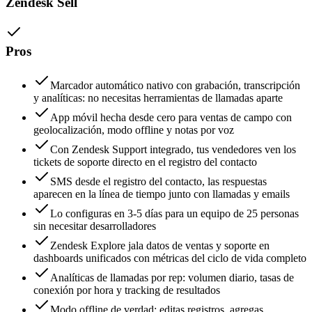
Zendesk Sell
Pros
Marcador automático nativo con grabación, transcripción
y analíticas: no necesitas herramientas de llamadas aparte
App móvil hecha desde cero para ventas de campo con
geolocalización, modo offline y notas por voz
Con Zendesk Support integrado, tus vendedores ven los
tickets de soporte directo en el registro del contacto
SMS desde el registro del contacto, las respuestas
aparecen en la línea de tiempo junto con llamadas y emails
Lo configuras en 3-5 días para un equipo de 25 personas
sin necesitar desarrolladores
Zendesk Explore jala datos de ventas y soporte en
dashboards unificados con métricas del ciclo de vida completo
Analíticas de llamadas por rep: volumen diario, tasas de
conexión por hora y tracking de resultados
Modo offline de verdad: editas registros, agregas