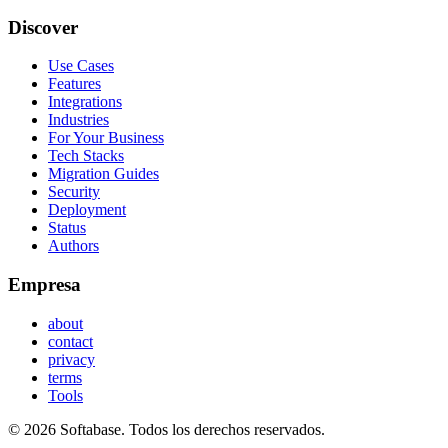
Discover
Use Cases
Features
Integrations
Industries
For Your Business
Tech Stacks
Migration Guides
Security
Deployment
Status
Authors
Empresa
about
contact
privacy
terms
Tools
© 2026 Softabase. Todos los derechos reservados.