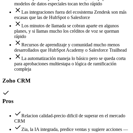
modelos de datos especiales tocan techo rápido
Las integraciones fuera del ecosistema Zendesk son más
escasas que las de HubSpot o Salesforce
Los minutos de llamada se cobran aparte en algunos
planes, y si llamas mucho los créditos de voz se queman
rápido
Recursos de aprendizaje y comunidad mucho menos
desarrollados que HubSpot Academy o Salesforce Trailhead
La automatización maneja lo básico pero se queda corta
para aprobaciones multiestapa o lógica de ramificación
compleja
Zoho CRM
Pros
Relacion calidad-precio dificil de superar en el mercado
CRM
Zia, la IA integrada, predice ventas y sugiere acciones —