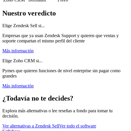
Nuestro veredicto
Elige Zendesk Sell si...
Empresas que ya usan Zendesk Support y quieren que ventas y
soporte compartan el mismo perfil del cliente
Más información
Elige Zoho CRM si...
Pymes que quieren funciones de nivel enterprise sin pagar como
grandes
Más información
¿Todavía no te decides?
Explora más alternativas o lee reseñas a fondo para tomar tu
decisión.
Ver alternativas a
Zendesk Sell
Ver todo el software