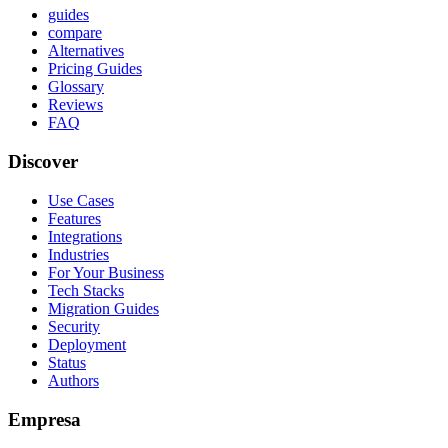
guides
compare
Alternatives
Pricing Guides
Glossary
Reviews
FAQ
Discover
Use Cases
Features
Integrations
Industries
For Your Business
Tech Stacks
Migration Guides
Security
Deployment
Status
Authors
Empresa