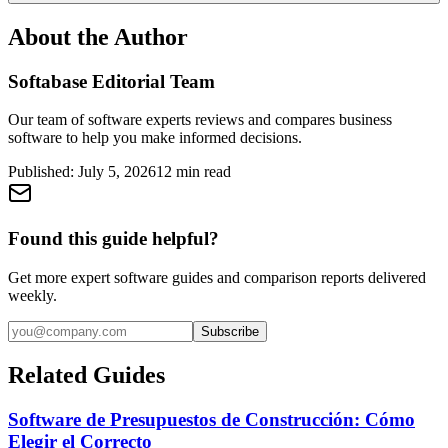
About the Author
Softabase Editorial Team
Our team of software experts reviews and compares business
software to help you make informed decisions.
Published:
July 5, 2026
12
min read
Found this guide helpful?
Get more expert software guides and comparison reports delivered
weekly.
Subscribe
Related Guides
Software de Presupuestos de Construcción: Cómo
Elegir el Correcto