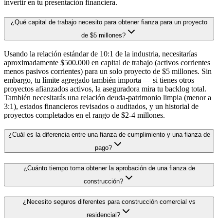
invertir en tu presentación financiera.
¿Qué capital de trabajo necesito para obtener fianza para un proyecto
de $5 millones?
Usando la relación estándar de 10:1 de la industria, necesitarías
aproximadamente $500.000 en capital de trabajo (activos corrientes
menos pasivos corrientes) para un solo proyecto de $5 millones. Sin
embargo, tu límite agregado también importa — si tienes otros
proyectos afianzados activos, la aseguradora mira tu backlog total.
También necesitarás una relación deuda-patrimonio limpia (menor a
3:1), estados financieros revisados o auditados, y un historial de
proyectos completados en el rango de $2-4 millones.
¿Cuál es la diferencia entre una fianza de cumplimiento y una fianza de
pago?
¿Cuánto tiempo toma obtener la aprobación de una fianza de
construcción?
¿Necesito seguros diferentes para construcción comercial vs
residencial?