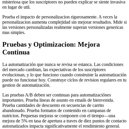
misteriosa que los suscriptores no pueden explicar se siente invasiva
en lugar de util.
Prueba el impacto de personalizacion rigurosamente. A veces la
personalizacion aumenta complejidad sin mejorar resultados. Mide si
las versiones personalizadas realmente superan versiones genericas
mas simples.
Pruebas y Optimizacion: Mejora
Continua
La automatización que nunca se revisa se estanca. Las condiciones
del mercado cambian, las expectativas de los suscriptores
evolucionan, y lo que funciono cuando construiste la automatización
puede no funcionar hoy. Construye ciclos de revision regulares en tu
gestion de automatización.
Las pruebas A/B deben ser continuas para automatizaciónes
importantes. Prueba lineas de asunto en emails de bienvenida.
Prueba cantidades de descuento en secuencias de carrito
abandonado. Prueba formatos de contenido en campanas de
nutricion. Pequenas mejoras se componen con el tiempo—una
mejora de 5% en tasa de apertura a traves de diez puntos de contacto
automatizados impacta significativamente el rendimiento general.