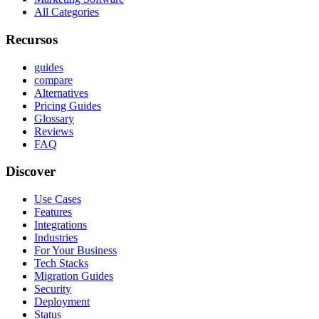
All Categories
Recursos
guides
compare
Alternatives
Pricing Guides
Glossary
Reviews
FAQ
Discover
Use Cases
Features
Integrations
Industries
For Your Business
Tech Stacks
Migration Guides
Security
Deployment
Status