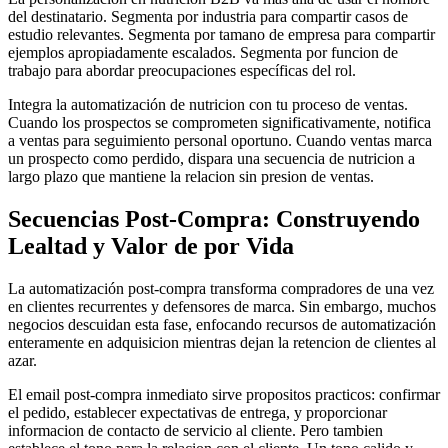
del destinatario. Segmenta por industria para compartir casos de
estudio relevantes. Segmenta por tamano de empresa para compartir
ejemplos apropiadamente escalados. Segmenta por funcion de
trabajo para abordar preocupaciones específicas del rol.
Integra la automatización de nutricion con tu proceso de ventas.
Cuando los prospectos se comprometen significativamente, notifica
a ventas para seguimiento personal oportuno. Cuando ventas marca
un prospecto como perdido, dispara una secuencia de nutricion a
largo plazo que mantiene la relacion sin presion de ventas.
Secuencias Post-Compra: Construyendo
Lealtad y Valor de por Vida
La automatización post-compra transforma compradores de una vez
en clientes recurrentes y defensores de marca. Sin embargo, muchos
negocios descuidan esta fase, enfocando recursos de automatización
enteramente en adquisicion mientras dejan la retencion de clientes al
azar.
El email post-compra inmediato sirve propositos practicos: confirmar
el pedido, establecer expectativas de entrega, y proporcionar
informacion de contacto de servicio al cliente. Pero tambien