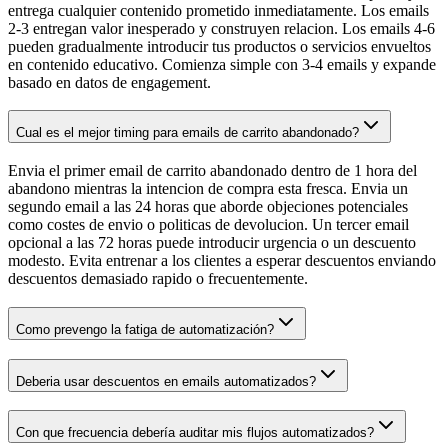
entrega cualquier contenido prometido inmediatamente. Los emails
2-3 entregan valor inesperado y construyen relacion. Los emails 4-6
pueden gradualmente introducir tus productos o servicios envueltos
en contenido educativo. Comienza simple con 3-4 emails y expande
basado en datos de engagement.
Cual es el mejor timing para emails de carrito abandonado?
Envia el primer email de carrito abandonado dentro de 1 hora del
abandono mientras la intencion de compra esta fresca. Envia un
segundo email a las 24 horas que aborde objeciones potenciales
como costes de envio o politicas de devolucion. Un tercer email
opcional a las 72 horas puede introducir urgencia o un descuento
modesto. Evita entrenar a los clientes a esperar descuentos enviando
descuentos demasiado rapido o frecuentemente.
Como prevengo la fatiga de automatización?
Deberia usar descuentos en emails automatizados?
Con que frecuencia debería auditar mis flujos automatizados?