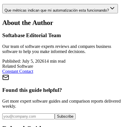
Que métricas indican que mi automatización esta funcionando?
About the Author
Softabase Editorial Team
Our team of software experts reviews and compares business
software to help you make informed decisions.
Published:
July 5, 2026
14
min read
Related Software
Constant Contact
Found this guide helpful?
Get more expert software guides and comparison reports delivered
weekly.
Subscribe