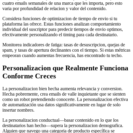
cuatro emails semanales de una marca que les importa, pero esto
varia por profundidad de relacion y valor del contenido.
Considera funciones de optimizacion de tiempo de envio si tu
plataforma las ofrece. Estas funciones analizan comportamiento
individual del suscriptor para predecir tiempos de envio optimos,
efectivamente personalizando el timing para cada destinatario.
Monitorea indicadores de fatiga: tasas de desuscripcion, quejas de
spam, y tasas de apertura declinantes con el tiempo. Si estas métricas
empeoran cuando aumentas frecuencia, has encontrado tu techo.
Personalizacion que Realmente Funciona
Conforme Creces
La personalizacion bien hecha aumenta relevancia y conversion.
Hecha pobremente, crea emails de valle inquietante que se sienten
como un robot pretendiendo conocerte. La personalizacion efectiva
de automatización usa datos significativamente en lugar de solo
insertar nombres.
La personalizacion conductual—basar contenido en lo que los
destinatarios han hecho—supera la personalizacion demografica.
Alguien que navego una categoria de producto específica se