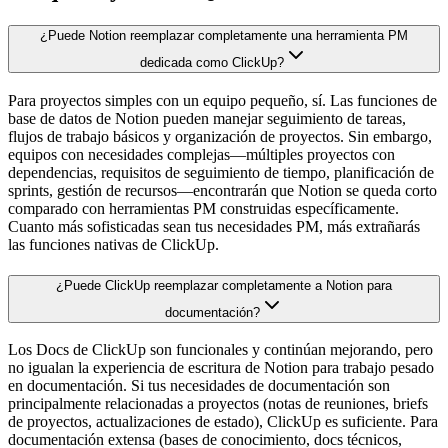
¿Puede Notion reemplazar completamente una herramienta PM
dedicada como ClickUp?
Para proyectos simples con un equipo pequeño, sí. Las funciones de
base de datos de Notion pueden manejar seguimiento de tareas,
flujos de trabajo básicos y organización de proyectos. Sin embargo,
equipos con necesidades complejas—múltiples proyectos con
dependencias, requisitos de seguimiento de tiempo, planificación de
sprints, gestión de recursos—encontrarán que Notion se queda corto
comparado con herramientas PM construidas específicamente.
Cuanto más sofisticadas sean tus necesidades PM, más extrañarás
las funciones nativas de ClickUp.
¿Puede ClickUp reemplazar completamente a Notion para
documentación?
Los Docs de ClickUp son funcionales y continúan mejorando, pero
no igualan la experiencia de escritura de Notion para trabajo pesado
en documentación. Si tus necesidades de documentación son
principalmente relacionadas a proyectos (notas de reuniones, briefs
de proyectos, actualizaciones de estado), ClickUp es suficiente. Para
documentación extensa (bases de conocimiento, docs técnicos,