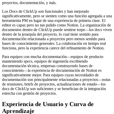
proyectos, documentación, y más.
Los Docs de ClickUp son funcionales y han mejorado
significativamente, pero se sienten como una función agregada a una
herramienta PM en lugar de una experiencia de primera clase. El
editor es capaz pero no tan pulido como Notion. La organización de
documentos dentro de ClickUp puede sentirse torpe—los docs viven
dentro de la jerarquía del proyecto, lo cual tiene sentido para
documentación relacionada a proyectos pero menos sentido para
bases de conocimiento generales. La colaboración en tiempo real
funciona, pero la experiencia carece del refinamiento de Notion.
Para equipos con mucha documentación—equipos de producto
manteniendo specs, equipos de ingeniería escribiendo
documentación técnica, empresas construyendo bases de
conocimiento—la experiencia de documentación de Notion es
significativamente mejor. Para equipos cuyas necesidades de
documentación son principalmente relacionadas a proyectos—notas
de reuniones, briefs de proyectos, actualizaciones de estado—los
docs de ClickUp son suficientes y se benefician de la integración
estrecha con gestión de proyectos.
Experiencia de Usuario y Curva de
Aprendizaje