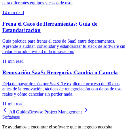
para diferentes equipos y casos de uso.
14
min read
Frena el Caos de Herramientas: Guía de
Estandarización
Guía práctica para frenar el caos de SaaS entre departamentos.
Aprende a auditar, consolidar y estandarizar tu stack de software sin
matar la productividad ni la innovación.
11
min read
Renovación SaaS: Renegocia, Cambia o Cancela
Deja de pagar de más por SaaS. Te explico el proceso de 90 días
antes de la renovación, tácticas de renegociación con datos de uso
reales y cómo cancelar sin perder nada.
11
min read
All Guides
Browse
Project Management
Softabase
Te ayudamos a encontrar el software que tu negocio necesita.