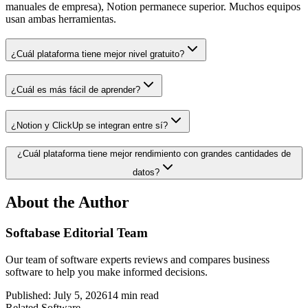
manuales de empresa), Notion permanece superior. Muchos equipos
usan ambas herramientas.
¿Cuál plataforma tiene mejor nivel gratuito?
¿Cuál es más fácil de aprender?
¿Notion y ClickUp se integran entre sí?
¿Cuál plataforma tiene mejor rendimiento con grandes cantidades de
datos?
About the Author
Softabase Editorial Team
Our team of software experts reviews and compares business
software to help you make informed decisions.
Published:
July 5, 2026
14
min read
Related Software