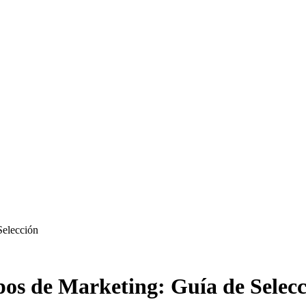
Selección
pos de Marketing: Guía de Selec