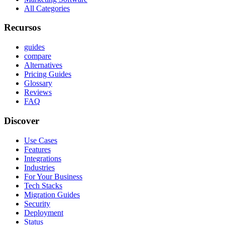
All Categories
Recursos
guides
compare
Alternatives
Pricing Guides
Glossary
Reviews
FAQ
Discover
Use Cases
Features
Integrations
Industries
For Your Business
Tech Stacks
Migration Guides
Security
Deployment
Status