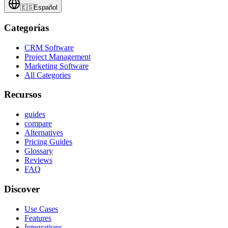
🇪🇸
Español
Categorías
CRM Software
Project Management
Marketing Software
All Categories
Recursos
guides
compare
Alternatives
Pricing Guides
Glossary
Reviews
FAQ
Discover
Use Cases
Features
Integrations