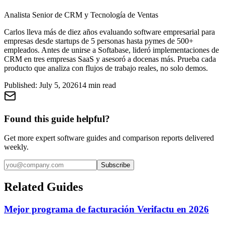
Analista Senior de CRM y Tecnología de Ventas
Carlos lleva más de diez años evaluando software empresarial para
empresas desde startups de 5 personas hasta pymes de 500+
empleados. Antes de unirse a Softabase, lideró implementaciones de
CRM en tres empresas SaaS y asesoró a docenas más. Prueba cada
producto que analiza con flujos de trabajo reales, no solo demos.
Published:
July 5, 2026
14
min read
Found this guide helpful?
Get more expert software guides and comparison reports delivered
weekly.
Subscribe
Related Guides
Mejor programa de facturación Verifactu en 2026