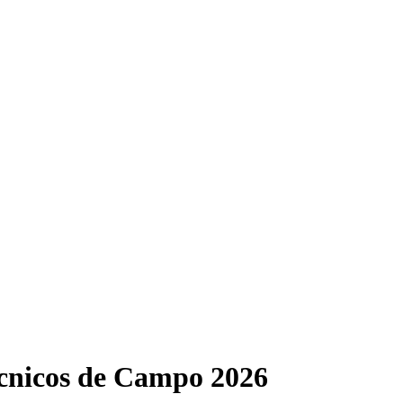
écnicos de Campo 2026