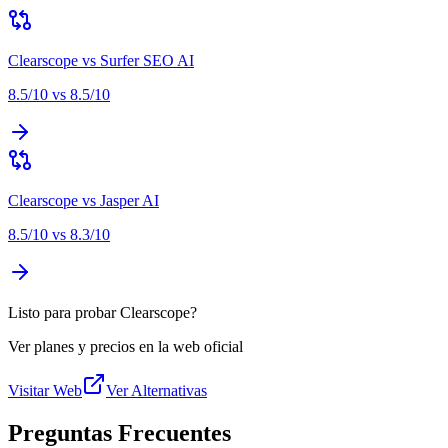
Clearscope
vs
Surfer SEO AI
8.5
/10 vs
8.5
/10
Clearscope
vs
Jasper AI
8.5
/10 vs
8.3
/10
Listo para probar Clearscope?
Ver planes y precios en la web oficial
Visitar Web
Ver Alternativas
Preguntas Frecuentes