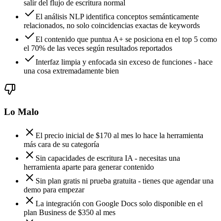
salir del flujo de escritura normal
El análisis NLP identifica conceptos semánticamente
relacionados, no solo coincidencias exactas de keywords
El contenido que puntua A+ se posiciona en el top 5 como
el 70% de las veces según resultados reportados
Interfaz limpia y enfocada sin exceso de funciones - hace
una cosa extremadamente bien
Lo Malo
El precio inicial de $170 al mes lo hace la herramienta
más cara de su categoría
Sin capacidades de escritura IA - necesitas una
herramienta aparte para generar contenido
Sin plan gratis ni prueba gratuita - tienes que agendar una
demo para empezar
La integración con Google Docs solo disponible en el
plan Business de $350 al mes