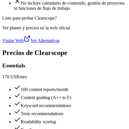
No incluye calendario de contenido, gestión de proyectos
ni funciones de flujo de trabajo
Listo para probar Clearscope?
Ver planes y precios en la web oficial
Visitar Web
Ver Alternativas
Precios de Clearscope
Essentials
170 US$
/mes
100 content reports/month
Content grading (A++ to F)
Keyword recommendations
Term recommendations
Readability scoring