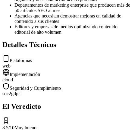
Departamentos de marketing enterprise que producen más de
50 artículos SEO al mes
Agencias que necesitan demostrar mejoras en calidad de
contenido a sus clientes
Editores y empresas de medios optimizando contenido
editorial de alto volumen
Detalles Técnicos
Plataformas
web
Implementación
cloud
Seguridad y Cumplimiento
soc2
gdpr
El Veredicto
8.5
/10
Muy bueno