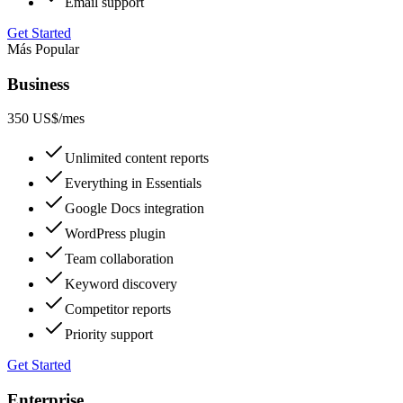
Email support
Get Started
Más Popular
Business
350 US$
/mes
Unlimited content reports
Everything in Essentials
Google Docs integration
WordPress plugin
Team collaboration
Keyword discovery
Competitor reports
Priority support
Get Started
Enterprise