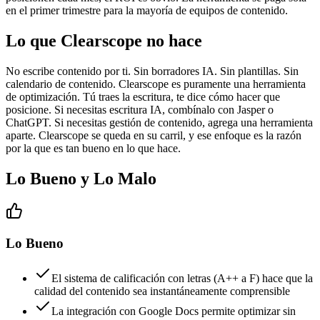
en el primer trimestre para la mayoría de equipos de contenido.
Lo que Clearscope no hace
No escribe contenido por ti. Sin borradores IA. Sin plantillas. Sin
calendario de contenido. Clearscope es puramente una herramienta
de optimización. Tú traes la escritura, te dice cómo hacer que
posicione. Si necesitas escritura IA, combínalo con Jasper o
ChatGPT. Si necesitas gestión de contenido, agrega una herramienta
aparte. Clearscope se queda en su carril, y ese enfoque es la razón
por la que es tan bueno en lo que hace.
Lo Bueno y Lo Malo
Lo Bueno
El sistema de calificación con letras (A++ a F) hace que la
calidad del contenido sea instantáneamente comprensible
La integración con Google Docs permite optimizar sin