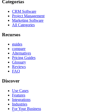
Categorías
CRM Software
Project Management
Marketing Software
All Categories
Recursos
guides
compare
Alternatives
Pricing Guides
Glossary
Reviews
FAQ
Discover
Use Cases
Features
Integrations
Industries
For Your Business