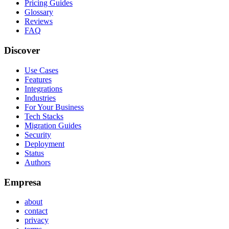
Pricing Guides
Glossary
Reviews
FAQ
Discover
Use Cases
Features
Integrations
Industries
For Your Business
Tech Stacks
Migration Guides
Security
Deployment
Status
Authors
Empresa
about
contact
privacy