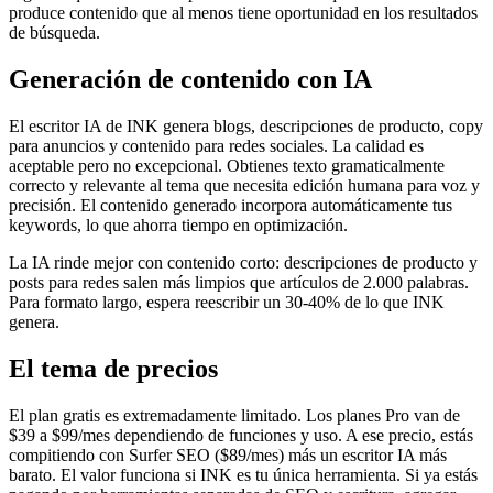
produce contenido que al menos tiene oportunidad en los resultados
de búsqueda.
Generación de contenido con IA
El escritor IA de INK genera blogs, descripciones de producto, copy
para anuncios y contenido para redes sociales. La calidad es
aceptable pero no excepcional. Obtienes texto gramaticalmente
correcto y relevante al tema que necesita edición humana para voz y
precisión. El contenido generado incorpora automáticamente tus
keywords, lo que ahorra tiempo en optimización.
La IA rinde mejor con contenido corto: descripciones de producto y
posts para redes salen más limpios que artículos de 2.000 palabras.
Para formato largo, espera reescribir un 30-40% de lo que INK
genera.
El tema de precios
El plan gratis es extremadamente limitado. Los planes Pro van de
$39 a $99/mes dependiendo de funciones y uso. A ese precio, estás
compitiendo con Surfer SEO ($89/mes) más un escritor IA más
barato. El valor funciona si INK es tu única herramienta. Si ya estás