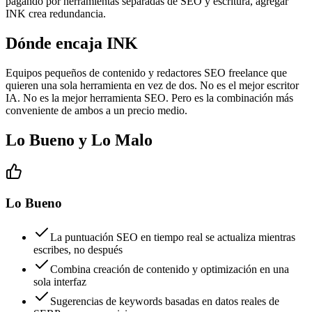
pagando por herramientas separadas de SEO y escritura, agregar
INK crea redundancia.
Dónde encaja INK
Equipos pequeños de contenido y redactores SEO freelance que
quieren una sola herramienta en vez de dos. No es el mejor escritor
IA. No es la mejor herramienta SEO. Pero es la combinación más
conveniente de ambos a un precio medio.
Lo Bueno y Lo Malo
Lo Bueno
La puntuación SEO en tiempo real se actualiza mientras
escribes, no después
Combina creación de contenido y optimización en una
sola interfaz
Sugerencias de keywords basadas en datos reales de