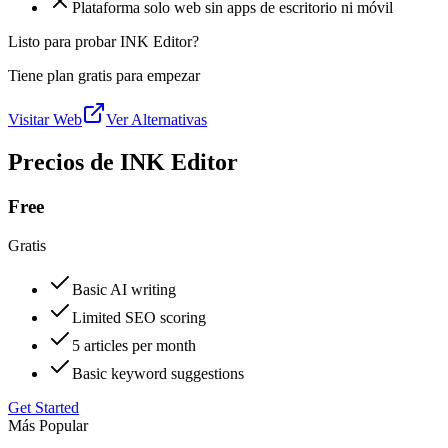
Plataforma solo web sin apps de escritorio ni móvil
Listo para probar INK Editor?
Tiene plan gratis para empezar
Visitar Web
Ver Alternativas
Precios de INK Editor
Free
Gratis
Basic AI writing
Limited SEO scoring
5 articles per month
Basic keyword suggestions
Get Started
Más Popular