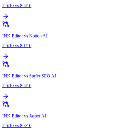
7.5
/10 vs
8.5
/10
INK Editor
vs
Notion AI
7.5
/10 vs
8.1
/10
INK Editor
vs
Surfer SEO AI
7.5
/10 vs
8.5
/10
INK Editor
vs
Jasper AI
7.5
/10 vs
8.3
/10