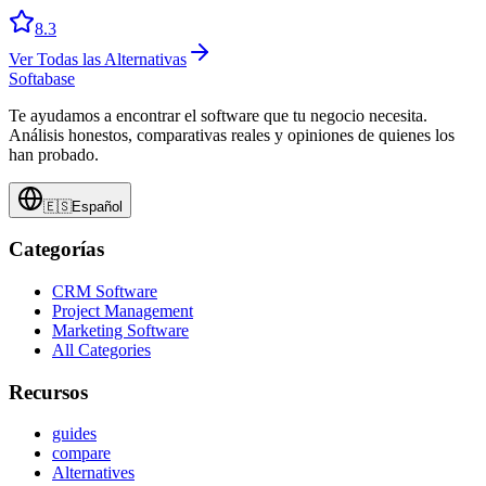
8.3
Ver Todas las Alternativas
Softabase
Te ayudamos a encontrar el software que tu negocio necesita.
Análisis honestos, comparativas reales y opiniones de quienes los
han probado.
🇪🇸
Español
Categorías
CRM Software
Project Management
Marketing Software
All Categories
Recursos
guides
compare
Alternatives