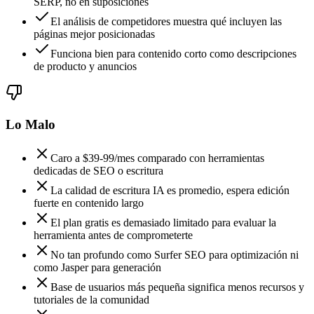
SERP, no en suposiciones
El análisis de competidores muestra qué incluyen las
páginas mejor posicionadas
Funciona bien para contenido corto como descripciones
de producto y anuncios
Lo Malo
Caro a $39-99/mes comparado con herramientas
dedicadas de SEO o escritura
La calidad de escritura IA es promedio, espera edición
fuerte en contenido largo
El plan gratis es demasiado limitado para evaluar la
herramienta antes de comprometerte
No tan profundo como Surfer SEO para optimización ni
como Jasper para generación
Base de usuarios más pequeña significa menos recursos y
tutoriales de la comunidad