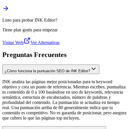
Listo para probar INK Editor?
Tiene plan gratis para empezar
Visitar Web
Ver Alternativas
Preguntas Frecuentes
¿Cómo funciona la puntuación SEO de INK Editor?
INK analiza las páginas mejor posicionadas para tu keyword
objetivo y crea un punto de referencia. Mientras escribes, puntualiza
tu contenido de 0 a 100 basándose en uso de keywords, relevancia
semántica, estructura de encabezados, número de palabras y
profundidad del contenido. La puntuación se actualiza en tiempo
real. Una puntuación arriba de 80 generalmente indica que tu
contenido es competitivo. No es garantía de posicionar, pero asegura
que cubres lo que las páginas top incluyen.