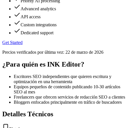
Priority AI processing
Advanced analytics
API access
Custom integrations
Dedicated support
Get Started
Precios verificados por última vez:
22 de marzo de 2026
¿Para quién es INK Editor?
Escritores SEO independientes que quieren escritura y
optimización en una herramienta
Equipos pequeños de contenido publicando 10-30 artículos
SEO al mes
Freelancers que ofrecen servicios de redacción SEO a clientes
Bloggers enfocados principalmente en tráfico de buscadores
Detalles Técnicos