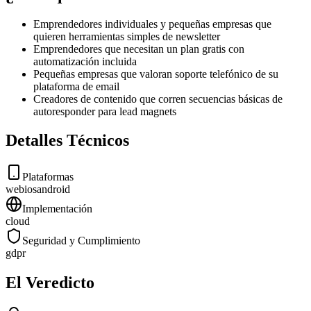
Emprendedores individuales y pequeñas empresas que
quieren herramientas simples de newsletter
Emprendedores que necesitan un plan gratis con
automatización incluida
Pequeñas empresas que valoran soporte telefónico de su
plataforma de email
Creadores de contenido que corren secuencias básicas de
autoresponder para lead magnets
Detalles Técnicos
Plataformas
web
ios
android
Implementación
cloud
Seguridad y Cumplimiento
gdpr
El Veredicto