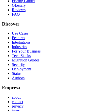
Pricing Guides
Glossary
Reviews
FAQ
Discover
Use Cases
Features
Integrations
Industries
For Your Business
Tech Stacks
Migration Guides
Security
Deployment
Status
Authors
Empresa
about
contact
privacy
terms