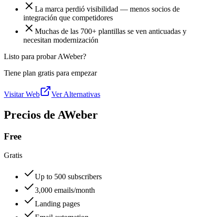
La marca perdió visibilidad — menos socios de
integración que competidores
Muchas de las 700+ plantillas se ven anticuadas y
necesitan modernización
Listo para probar AWeber?
Tiene plan gratis para empezar
Visitar Web
Ver Alternativas
Precios de AWeber
Free
Gratis
Up to 500 subscribers
3,000 emails/month
Landing pages