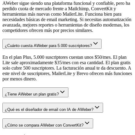
AWeber sigue siendo una plataforma funcional y confiable, pero ha
perdido cuota de mercado frente a Mailchimp, ConvertKit y
herramientas más nuevas como MailerLite. Funciona bien para
necesidades básicas de email marketing. Si necesitas automatización
avanzada, mejores reportes o herramientas de diseño modernas, los
competidores ofrecen más por precios similares.
¿Cuánto cuesta AWeber para 5.000 suscriptores?
En el plan Plus, 5.000 suscriptores cuestan unos $50/mes. El plan
Lite sale aproximadamente $35/mes con esa cantidad. El plan gratis
solo cubre 500 suscriptores. La facturación anual te da descuento. A
este nivel de suscriptores, MailerLite y Brevo ofrecen más funciones
por menos dinero.
¿Tiene AWeber un plan gratis?
¿Qué es el diseñador de email con IA de AWeber?
¿Cómo se compara AWeber con ConvertKit?