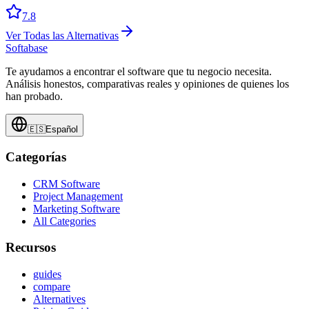
7.8
Ver Todas las Alternativas
Softabase
Te ayudamos a encontrar el software que tu negocio necesita.
Análisis honestos, comparativas reales y opiniones de quienes los
han probado.
🇪🇸
Español
Categorías
CRM Software
Project Management
Marketing Software
All Categories
Recursos
guides
compare
Alternatives