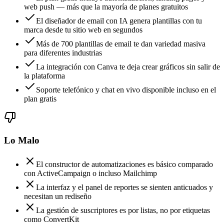
web push — más que la mayoría de planes gratuitos
El diseñador de email con IA genera plantillas con tu
marca desde tu sitio web en segundos
Más de 700 plantillas de email te dan variedad masiva
para diferentes industrias
La integración con Canva te deja crear gráficos sin salir de
la plataforma
Soporte telefónico y chat en vivo disponible incluso en el
plan gratis
Lo Malo
El constructor de automatizaciones es básico comparado
con ActiveCampaign o incluso Mailchimp
La interfaz y el panel de reportes se sienten anticuados y
necesitan un rediseño
La gestión de suscriptores es por listas, no por etiquetas
como ConvertKit