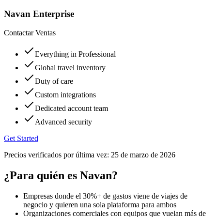
Navan Enterprise
Contactar Ventas
Everything in Professional
Global travel inventory
Duty of care
Custom integrations
Dedicated account team
Advanced security
Get Started
Precios verificados por última vez:
25 de marzo de 2026
¿Para quién es Navan?
Empresas donde el 30%+ de gastos viene de viajes de
negocio y quieren una sola plataforma para ambos
Organizaciones comerciales con equipos que vuelan más de