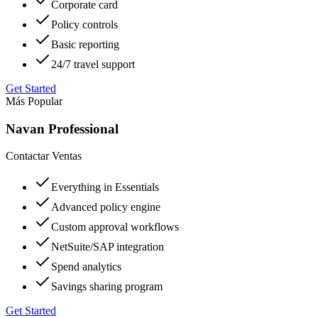
Corporate card
Policy controls
Basic reporting
24/7 travel support
Get Started
Más Popular
Navan Professional
Contactar Ventas
Everything in Essentials
Advanced policy engine
Custom approval workflows
NetSuite/SAP integration
Spend analytics
Savings sharing program
Get Started