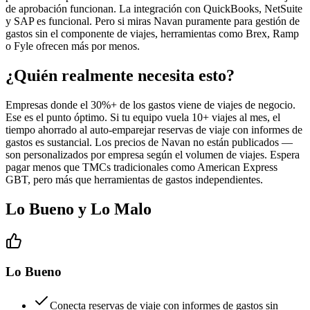
de aprobación funcionan. La integración con QuickBooks, NetSuite
y SAP es funcional. Pero si miras Navan puramente para gestión de
gastos sin el componente de viajes, herramientas como Brex, Ramp
o Fyle ofrecen más por menos.
¿Quién realmente necesita esto?
Empresas donde el 30%+ de los gastos viene de viajes de negocio.
Ese es el punto óptimo. Si tu equipo vuela 10+ viajes al mes, el
tiempo ahorrado al auto-emparejar reservas de viaje con informes de
gastos es sustancial. Los precios de Navan no están publicados —
son personalizados por empresa según el volumen de viajes. Espera
pagar menos que TMCs tradicionales como American Express
GBT, pero más que herramientas de gastos independientes.
Lo Bueno y Lo Malo
Lo Bueno
Conecta reservas de viaje con informes de gastos sin