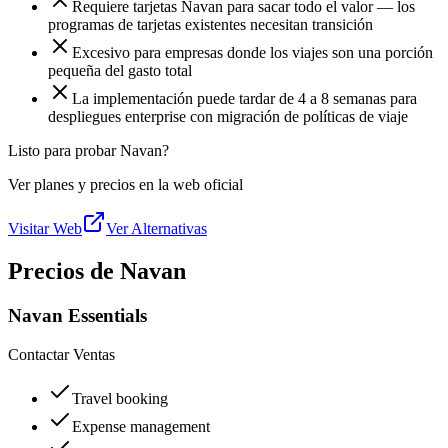
Requiere tarjetas Navan para sacar todo el valor — los
programas de tarjetas existentes necesitan transición
Excesivo para empresas donde los viajes son una porción
pequeña del gasto total
La implementación puede tardar de 4 a 8 semanas para
despliegues enterprise con migración de políticas de viaje
Listo para probar Navan?
Ver planes y precios en la web oficial
Visitar Web
Ver Alternativas
Precios de Navan
Navan Essentials
Contactar Ventas
Travel booking
Expense management