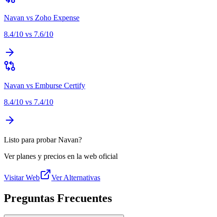
Navan
vs
Zoho Expense
8.4
/10 vs
7.6
/10
Navan
vs
Emburse Certify
8.4
/10 vs
7.4
/10
Listo para probar Navan?
Ver planes y precios en la web oficial
Visitar Web
Ver Alternativas
Preguntas Frecuentes