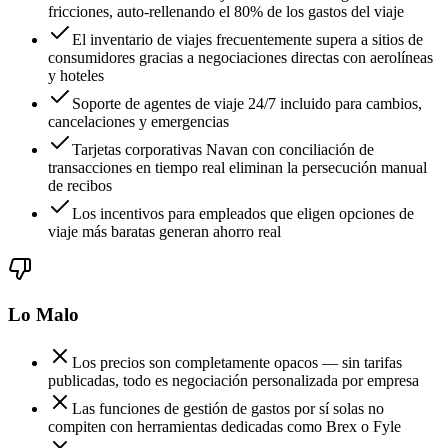
fricciones, auto-rellenando el 80% de los gastos del viaje
El inventario de viajes frecuentemente supera a sitios de
consumidores gracias a negociaciones directas con aerolíneas
y hoteles
Soporte de agentes de viaje 24/7 incluido para cambios,
cancelaciones y emergencias
Tarjetas corporativas Navan con conciliación de
transacciones en tiempo real eliminan la persecución manual
de recibos
Los incentivos para empleados que eligen opciones de
viaje más baratas generan ahorro real
Lo Malo
Los precios son completamente opacos — sin tarifas
publicadas, todo es negociación personalizada por empresa
Las funciones de gestión de gastos por sí solas no
compiten con herramientas dedicadas como Brex o Fyle