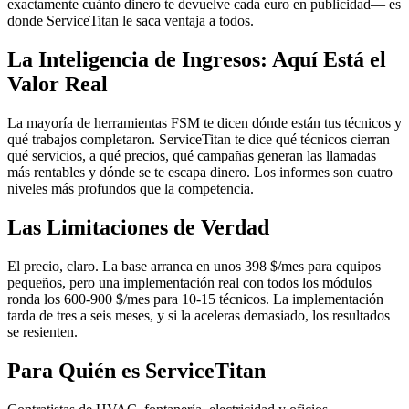
exactamente cuánto dinero te devuelve cada euro en publicidad— es
donde ServiceTitan le saca ventaja a todos.
La Inteligencia de Ingresos: Aquí Está el
Valor Real
La mayoría de herramientas FSM te dicen dónde están tus técnicos y
qué trabajos completaron. ServiceTitan te dice qué técnicos cierran
qué servicios, a qué precios, qué campañas generan las llamadas
más rentables y dónde se te escapa dinero. Los informes son cuatro
niveles más profundos que la competencia.
Las Limitaciones de Verdad
El precio, claro. La base arranca en unos 398 $/mes para equipos
pequeños, pero una implementación real con todos los módulos
ronda los 600-900 $/mes para 10-15 técnicos. La implementación
tarda de tres a seis meses, y si la aceleras demasiado, los resultados
se resienten.
Para Quién es ServiceTitan