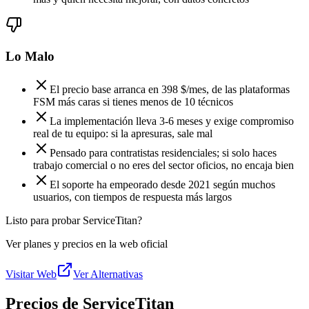
Lo Malo
El precio base arranca en 398 $/mes, de las plataformas
FSM más caras si tienes menos de 10 técnicos
La implementación lleva 3-6 meses y exige compromiso
real de tu equipo: si la apresuras, sale mal
Pensado para contratistas residenciales; si solo haces
trabajo comercial o no eres del sector oficios, no encaja bien
El soporte ha empeorado desde 2021 según muchos
usuarios, con tiempos de respuesta más largos
Listo para probar ServiceTitan?
Ver planes y precios en la web oficial
Visitar Web
Ver Alternativas
Precios de ServiceTitan