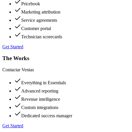
Pricebook
Marketing attribution
Service agreements
Customer portal
Technician scorecards
Get Started
The Works
Contactar Ventas
Everything in Essentials
Advanced reporting
Revenue intelligence
Custom integrations
Dedicated success manager
Get Started