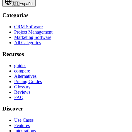
🇪🇸
Español
Categorías
CRM Software
Project Management
Marketing Software
All Categories
Recursos
guides
compare
Alternatives
Pricing Guides
Glossary
Reviews
FAQ
Discover
Use Cases
Features
Integrations