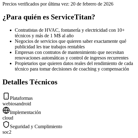
Precios verificados por última vez:
20 de febrero de 2026
¿Para quién es ServiceTitan?
Contratistas de HVAC, fontanería y electricidad con 10+
técnicos y más de 1 M$ al año
Negocios de servicios que quieren saber exactamente qué
publicidad les trae trabajos rentables
Empresas con contratos de mantenimiento que necesitan
renovaciones automáticas y control de ingresos recurrentes
Propietarios que quieren datos reales del rendimiento de cada
técnico para tomar decisiones de coaching y compensación
Detalles Técnicos
Plataformas
web
ios
android
Implementación
cloud
Seguridad y Cumplimiento
soc2