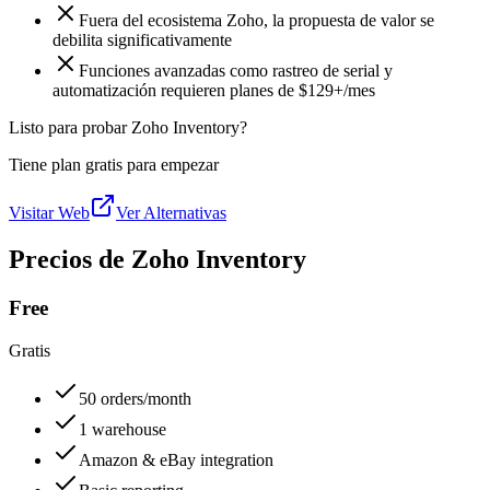
Fuera del ecosistema Zoho, la propuesta de valor se
debilita significativamente
Funciones avanzadas como rastreo de serial y
automatización requieren planes de $129+/mes
Listo para probar Zoho Inventory?
Tiene plan gratis para empezar
Visitar Web
Ver Alternativas
Precios de Zoho Inventory
Free
Gratis
50 orders/month
1 warehouse
Amazon & eBay integration