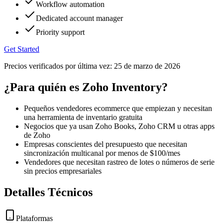
Workflow automation
Dedicated account manager
Priority support
Get Started
Precios verificados por última vez:
25 de marzo de 2026
¿Para quién es Zoho Inventory?
Pequeños vendedores ecommerce que empiezan y necesitan
una herramienta de inventario gratuita
Negocios que ya usan Zoho Books, Zoho CRM u otras apps
de Zoho
Empresas conscientes del presupuesto que necesitan
sincronización multicanal por menos de $100/mes
Vendedores que necesitan rastreo de lotes o números de serie
sin precios empresariales
Detalles Técnicos
Plataformas