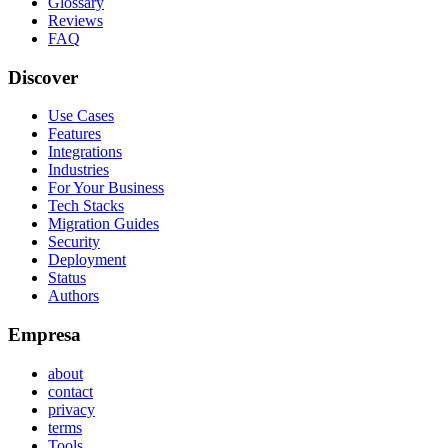
Glossary
Reviews
FAQ
Discover
Use Cases
Features
Integrations
Industries
For Your Business
Tech Stacks
Migration Guides
Security
Deployment
Status
Authors
Empresa
about
contact
privacy
terms
Tools