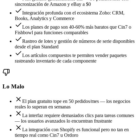
sincronización de Amazon y eBay a $0
Integración profunda con el ecosistema Zoho: CRM,
Books, Analytics y Commerce
Los planes de pago son 40-60% más baratos que Cin7 o
Fishbowl para funciones comparables
Rastreo de lotes y gestión de números de serie disponibles
desde el plan Standard
Los artículos compuestos te permiten vender paquetes
rastreando inventario de cada componente
Lo Malo
El plan gratuito tope en 50 pedidos/mes — los negocios
reales lo superan en semanas
La interfaz requiere demasiados clics para tareas comunes
— los usuarios avanzados lo encuentran frustrante
La integración con Shopify es funcional pero no tan en
tiempo real como Cin7 u Ordoro