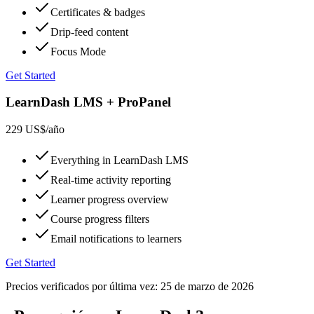
Certificates & badges
Drip-feed content
Focus Mode
Get Started
LearnDash LMS + ProPanel
229 US$
/año
Everything in LearnDash LMS
Real-time activity reporting
Learner progress overview
Course progress filters
Email notifications to learners
Get Started
Precios verificados por última vez:
25 de marzo de 2026