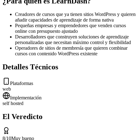
¿Para quién es LearnDash?
Creadores de cursos que ya tienen sitios WordPress y quieren
añadir capacidades de aprendizaje de forma nativa
Pequeñas empresas y emprendedores que venden cursos
online con presupuesto ajustado
Desarrolladores que construyen soluciones de aprendizaje
personalizadas que necesitan máximo control y flexibilidad
Operadores de sitios de membresía que quieren combinar
cursos con contenido WordPress existente
Detalles Técnicos
Plataformas
web
Implementación
self hosted
El Veredicto
8
/10
Muy bueno