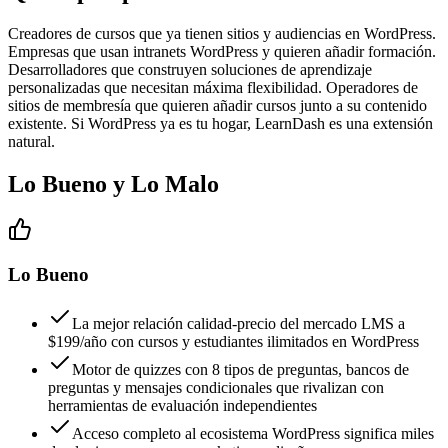
Creadores de cursos que ya tienen sitios y audiencias en WordPress.
Empresas que usan intranets WordPress y quieren añadir formación.
Desarrolladores que construyen soluciones de aprendizaje
personalizadas que necesitan máxima flexibilidad. Operadores de
sitios de membresía que quieren añadir cursos junto a su contenido
existente. Si WordPress ya es tu hogar, LearnDash es una extensión
natural.
Lo Bueno y Lo Malo
Lo Bueno
La mejor relación calidad-precio del mercado LMS a
$199/año con cursos y estudiantes ilimitados en WordPress
Motor de quizzes con 8 tipos de preguntas, bancos de
preguntas y mensajes condicionales que rivalizan con
herramientas de evaluación independientes
Acceso completo al ecosistema WordPress significa miles