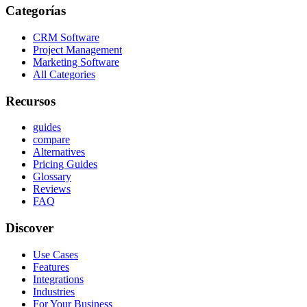
Categorías
CRM Software
Project Management
Marketing Software
All Categories
Recursos
guides
compare
Alternatives
Pricing Guides
Glossary
Reviews
FAQ
Discover
Use Cases
Features
Integrations
Industries
For Your Business