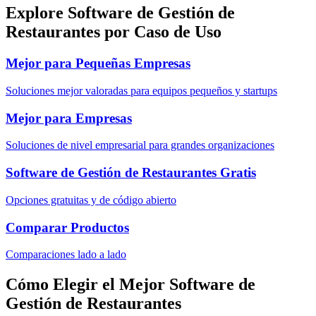
Explore Software de Gestión de
Restaurantes por Caso de Uso
Mejor para Pequeñas Empresas
Soluciones mejor valoradas para equipos pequeños y startups
Mejor para Empresas
Soluciones de nivel empresarial para grandes organizaciones
Software de Gestión de Restaurantes Gratis
Opciones gratuitas y de código abierto
Comparar Productos
Comparaciones lado a lado
Cómo Elegir el Mejor Software de
Gestión de Restaurantes