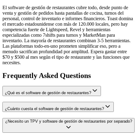
El software de gestión de restaurantes cubre todo, desde punto de
venta y gestión de pedidos hasta pantallas de cocina, turnos del
personal, control de inventario e informes financieros. Toast domina
el mercado estadounidense con más de 120.000 locales, pero hay
competencia fuerte de Lightspeed, Revel y herramientas
especializadas como 7shifts para turnos y MarketMan para
inventario. La mayoría de restaurantes combinan 3-5 herramientas.
Las plataformas todo-en-uno prometen simplificar eso, pero a
menudo sacrifican profundidad por amplitud. Espera gastar entre
$70 y $500 al mes según el tipo de restaurante y las funciones que
necesites.
Frequently Asked Questions
¿Qué es el software de gestión de restaurantes?
¿Cuánto cuesta el software de gestión de restaurantes?
¿Necesito un TPV y software de gestión de restaurantes por separado?