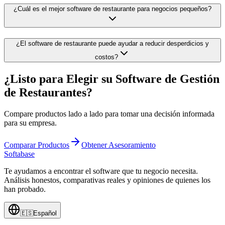
¿Cuál es el mejor software de restaurante para negocios pequeños?
¿El software de restaurante puede ayudar a reducir desperdicios y
costos?
¿Listo para Elegir su Software de Gestión
de Restaurantes?
Compare productos lado a lado para tomar una decisión informada
para su empresa.
Comparar Productos
Obtener Asesoramiento
Softabase
Te ayudamos a encontrar el software que tu negocio necesita.
Análisis honestos, comparativas reales y opiniones de quienes los
han probado.
🇪🇸
Español