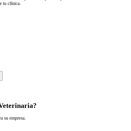
 tu clínica.
Veterinaria?
ra su empresa.