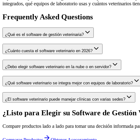
integrados, qué equipos de laboratorio usas y cuántos veterinarios tiene
Frequently Asked Questions
¿Qué es el software de gestión veterinaria?
¿Cuánto cuesta el software veterinario en 2026?
¿Debo elegir software veterinario en la nube o en servidor?
¿Qué software veterinario se integra mejor con equipos de laboratorio?
¿El software veterinario puede manejar clínicas con varias sedes?
¿Listo para Elegir su Software de Gestión 
Compare productos lado a lado para tomar una decisión informada pa
Comparar Productos
Obtener Asesoramiento