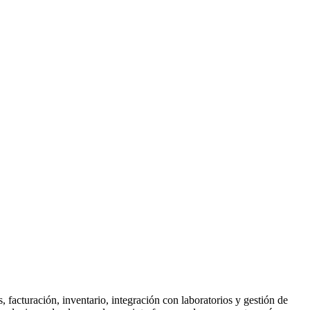
, facturación, inventario, integración con laboratorios y gestión de