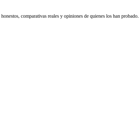
s honestos, comparativas reales y opiniones de quienes los han probado.