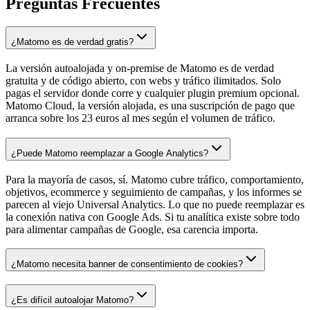
Preguntas Frecuentes
¿Matomo es de verdad gratis?
La versión autoalojada y on-premise de Matomo es de verdad
gratuita y de código abierto, con webs y tráfico ilimitados. Solo
pagas el servidor donde corre y cualquier plugin premium opcional.
Matomo Cloud, la versión alojada, es una suscripción de pago que
arranca sobre los 23 euros al mes según el volumen de tráfico.
¿Puede Matomo reemplazar a Google Analytics?
Para la mayoría de casos, sí. Matomo cubre tráfico, comportamiento,
objetivos, ecommerce y seguimiento de campañas, y los informes se
parecen al viejo Universal Analytics. Lo que no puede reemplazar es
la conexión nativa con Google Ads. Si tu analítica existe sobre todo
para alimentar campañas de Google, esa carencia importa.
¿Matomo necesita banner de consentimiento de cookies?
¿Es difícil autoalojar Matomo?