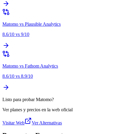
Matomo
vs
Plausible Analytics
8.6
/10 vs
9
/10
Matomo
vs
Fathom Analytics
8.6
/10 vs
8.9
/10
Listo para probar Matomo?
Ver planes y precios en la web oficial
Visitar Web
Ver Alternativas