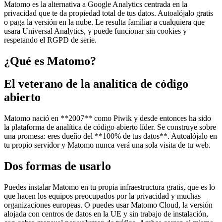
Matomo es la alternativa a Google Analytics centrada en la
privacidad que te da propiedad total de tus datos. Autoalójalo gratis
o paga la versión en la nube. Le resulta familiar a cualquiera que
usara Universal Analytics, y puede funcionar sin cookies y
respetando el RGPD de serie.
¿Qué es Matomo?
El veterano de la analítica de código
abierto
Matomo nació en **2007** como Piwik y desde entonces ha sido
la plataforma de analítica de código abierto líder. Se construye sobre
una promesa: eres dueño del **100% de tus datos**. Autoalójalo en
tu propio servidor y Matomo nunca verá una sola visita de tu web.
Dos formas de usarlo
Puedes instalar Matomo en tu propia infraestructura gratis, que es lo
que hacen los equipos preocupados por la privacidad y muchas
organizaciones europeas. O puedes usar Matomo Cloud, la versión
alojada con centros de datos en la UE y sin trabajo de instalación,