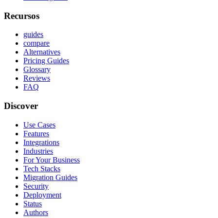
Recursos
guides
compare
Alternatives
Pricing Guides
Glossary
Reviews
FAQ
Discover
Use Cases
Features
Integrations
Industries
For Your Business
Tech Stacks
Migration Guides
Security
Deployment
Status
Authors