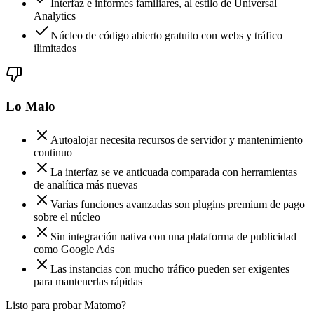
Interfaz e informes familiares, al estilo de Universal
Analytics
Núcleo de código abierto gratuito con webs y tráfico
ilimitados
Lo Malo
Autoalojar necesita recursos de servidor y mantenimiento
continuo
La interfaz se ve anticuada comparada con herramientas
de analítica más nuevas
Varias funciones avanzadas son plugins premium de pago
sobre el núcleo
Sin integración nativa con una plataforma de publicidad
como Google Ads
Las instancias con mucho tráfico pueden ser exigentes
para mantenerlas rápidas
Listo para probar Matomo?