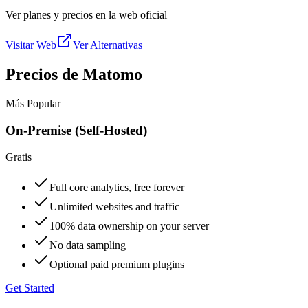
Ver planes y precios en la web oficial
Visitar Web
Ver Alternativas
Precios de Matomo
Más Popular
On-Premise (Self-Hosted)
Gratis
Full core analytics, free forever
Unlimited websites and traffic
100% data ownership on your server
No data sampling
Optional paid premium plugins
Get Started