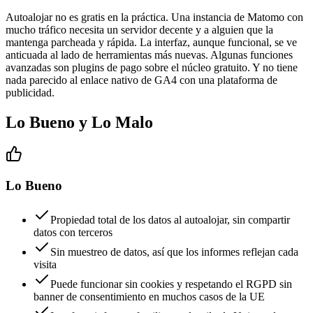
Autoalojar no es gratis en la práctica. Una instancia de Matomo con
mucho tráfico necesita un servidor decente y a alguien que la
mantenga parcheada y rápida. La interfaz, aunque funcional, se ve
anticuada al lado de herramientas más nuevas. Algunas funciones
avanzadas son plugins de pago sobre el núcleo gratuito. Y no tiene
nada parecido al enlace nativo de GA4 con una plataforma de
publicidad.
Lo Bueno y Lo Malo
Lo Bueno
Propiedad total de los datos al autoalojar, sin compartir
datos con terceros
Sin muestreo de datos, así que los informes reflejan cada
visita
Puede funcionar sin cookies y respetando el RGPD sin
banner de consentimiento en muchos casos de la UE