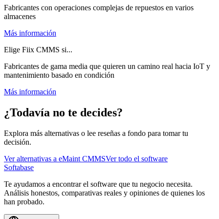
Fabricantes con operaciones complejas de repuestos en varios
almacenes
Más información
Elige Fiix CMMS si...
Fabricantes de gama media que quieren un camino real hacia IoT y
mantenimiento basado en condición
Más información
¿Todavía no te decides?
Explora más alternativas o lee reseñas a fondo para tomar tu
decisión.
Ver alternativas a
eMaint CMMS
Ver todo el software
Softabase
Te ayudamos a encontrar el software que tu negocio necesita.
Análisis honestos, comparativas reales y opiniones de quienes los
han probado.