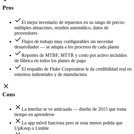
Pros
El mejor inventario de repuestos en su rango de precio:
múltiples almacenes, reorden automático, datos de
proveedores
Flujos de trabajo muy configurables sin necesitar
desarrollador — se adapta a los procesos de cada planta
Reportes de MTBF, MTTR y costo por activo incluidos
de fábrica en todos los planes de pago
El respaldo de Fluke Corporation le da credibilidad real en
entornos industriales y de manufactura
Cons
La interfaz se ve anticuada — diseño de 2015 que toma
tiempo en aprenderse
La app móvil funciona pero se nota menos pulida que
UpKeep o Limble