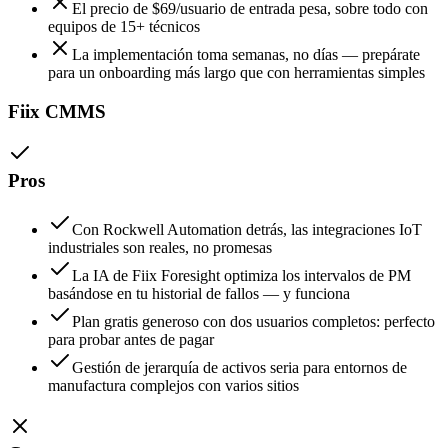
El precio de $69/usuario de entrada pesa, sobre todo con
equipos de 15+ técnicos
La implementación toma semanas, no días — prepárate
para un onboarding más largo que con herramientas simples
Fiix CMMS
Pros
Con Rockwell Automation detrás, las integraciones IoT
industriales son reales, no promesas
La IA de Fiix Foresight optimiza los intervalos de PM
basándose en tu historial de fallos — y funciona
Plan gratis generoso con dos usuarios completos: perfecto
para probar antes de pagar
Gestión de jerarquía de activos seria para entornos de
manufactura complejos con varios sitios