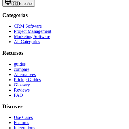
🇪🇸
Español
Categorías
CRM Software
Project Management
Marketing Software
All Categories
Recursos
guides
compare
Alternatives
Pricing Guides
Glossary
Reviews
FAQ
Discover
Use Cases
Features
Integrations