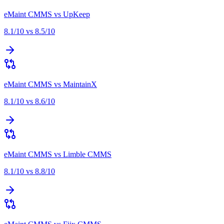
eMaint CMMS
vs
UpKeep
8.1
/10 vs
8.5
/10
eMaint CMMS
vs
MaintainX
8.1
/10 vs
8.6
/10
eMaint CMMS
vs
Limble CMMS
8.1
/10 vs
8.8
/10