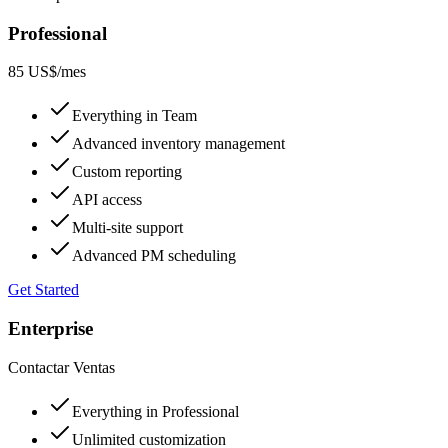
Professional
85 US$
/mes
Everything in Team
Advanced inventory management
Custom reporting
API access
Multi-site support
Advanced PM scheduling
Get Started
Enterprise
Contactar Ventas
Everything in Professional
Unlimited customization