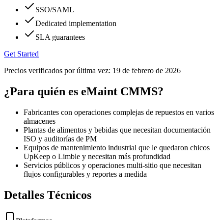
SSO/SAML
Dedicated implementation
SLA guarantees
Get Started
Precios verificados por última vez:
19 de febrero de 2026
¿Para quién es eMaint CMMS?
Fabricantes con operaciones complejas de repuestos en varios
almacenes
Plantas de alimentos y bebidas que necesitan documentación
ISO y auditorías de PM
Equipos de mantenimiento industrial que le quedaron chicos
UpKeep o Limble y necesitan más profundidad
Servicios públicos y operaciones multi-sitio que necesitan
flujos configurables y reportes a medida
Detalles Técnicos