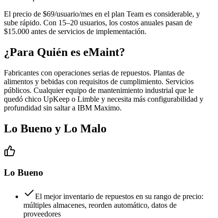
El precio de $69/usuario/mes en el plan Team es considerable, y
sube rápido. Con 15–20 usuarios, los costos anuales pasan de
$15.000 antes de servicios de implementación.
¿Para Quién es eMaint?
Fabricantes con operaciones serias de repuestos. Plantas de
alimentos y bebidas con requisitos de cumplimiento. Servicios
públicos. Cualquier equipo de mantenimiento industrial que le
quedó chico UpKeep o Limble y necesita más configurabilidad y
profundidad sin saltar a IBM Maximo.
Lo Bueno y Lo Malo
Lo Bueno
El mejor inventario de repuestos en su rango de precio:
múltiples almacenes, reorden automático, datos de
proveedores