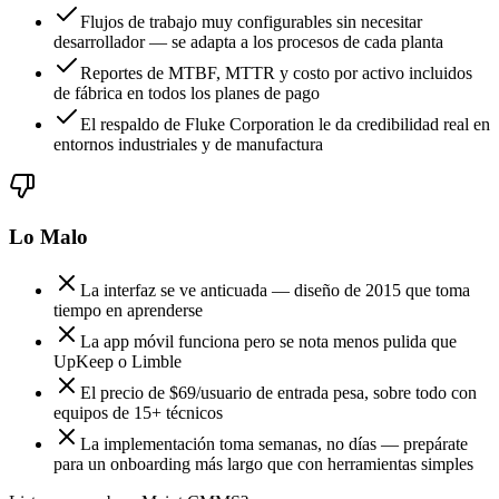
Flujos de trabajo muy configurables sin necesitar
desarrollador — se adapta a los procesos de cada planta
Reportes de MTBF, MTTR y costo por activo incluidos
de fábrica en todos los planes de pago
El respaldo de Fluke Corporation le da credibilidad real en
entornos industriales y de manufactura
Lo Malo
La interfaz se ve anticuada — diseño de 2015 que toma
tiempo en aprenderse
La app móvil funciona pero se nota menos pulida que
UpKeep o Limble
El precio de $69/usuario de entrada pesa, sobre todo con
equipos de 15+ técnicos
La implementación toma semanas, no días — prepárate
para un onboarding más largo que con herramientas simples