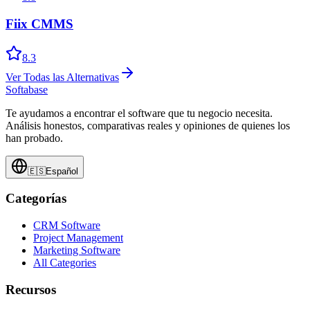
Fiix CMMS
8.3
Ver Todas las Alternativas
Softabase
Te ayudamos a encontrar el software que tu negocio necesita.
Análisis honestos, comparativas reales y opiniones de quienes los
han probado.
🇪🇸
Español
Categorías
CRM Software
Project Management
Marketing Software
All Categories
Recursos