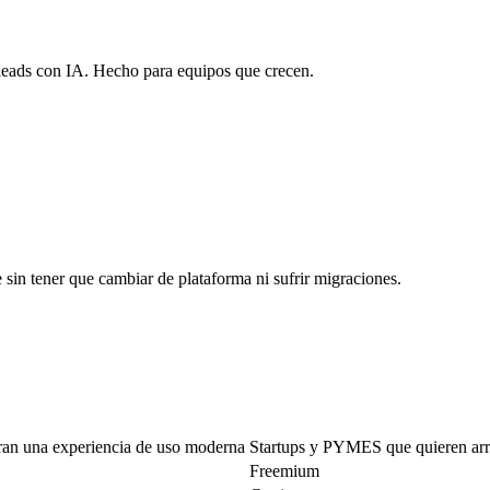
leads con IA. Hecho para equipos que crecen.
sin tener que cambiar de plataforma ni sufrir migraciones.
ran una experiencia de uso moderna
Startups y PYMES que quieren arra
Freemium