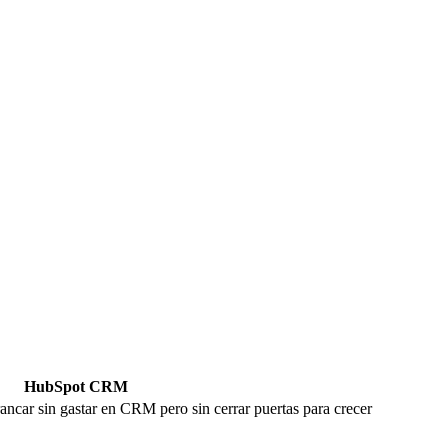
HubSpot CRM
ncar sin gastar en CRM pero sin cerrar puertas para crecer