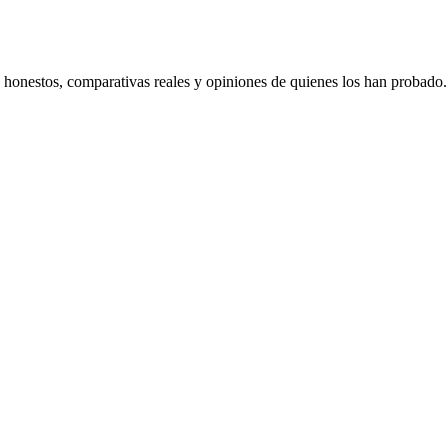
s honestos, comparativas reales y opiniones de quienes los han probado.