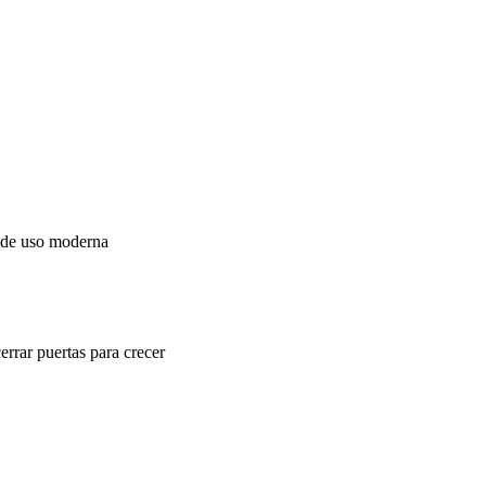
 de uso moderna
rrar puertas para crecer