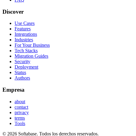
Discover
Use Cases
Features
Integrations
Industries
For Your Business
Tech Stacks
Migration Guides
Security
Deployment
Status
Authors
Empresa
about
contact
privacy
terms
Tools
© 2026 Softabase. Todos los derechos reservados.