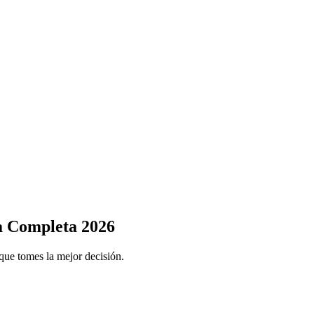
a Completa 2026
que tomes la mejor decisión.