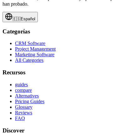
han probado.
🇪🇸
Español
Categorías
CRM Software
Project Management
Marketing Software
All Categories
Recursos
guides
compare
Alternatives
Pricing Guides
Glossary
Reviews
FAQ
Discover