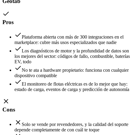
Geotab
Pros
Plataforma abierta con más de 300 integraciones en el
marketplace: cubre más usos especializados que nadie
Los diagnósticos de motor y la profundidad de datos son
los mejores del sector: códigos de fallo, combustible, baterías
EV, todo
No te ata a hardware propietario: funciona con cualquier
dispositivo compatible
El monitoreo de flotas eléctricas es de lo mejor que hay:
estado de carga, eventos de carga y predicción de autonomía
Cons
Solo se vende por revendedores, y la calidad del soporte
depende completamente de con cuál te toque