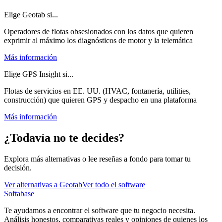
Elige Geotab si...
Operadores de flotas obsesionados con los datos que quieren
exprimir al máximo los diagnósticos de motor y la telemática
Más información
Elige GPS Insight si...
Flotas de servicios en EE. UU. (HVAC, fontanería, utilities,
construcción) que quieren GPS y despacho en una plataforma
Más información
¿Todavía no te decides?
Explora más alternativas o lee reseñas a fondo para tomar tu
decisión.
Ver alternativas a
Geotab
Ver todo el software
Softabase
Te ayudamos a encontrar el software que tu negocio necesita.
Análisis honestos, comparativas reales y opiniones de quienes los