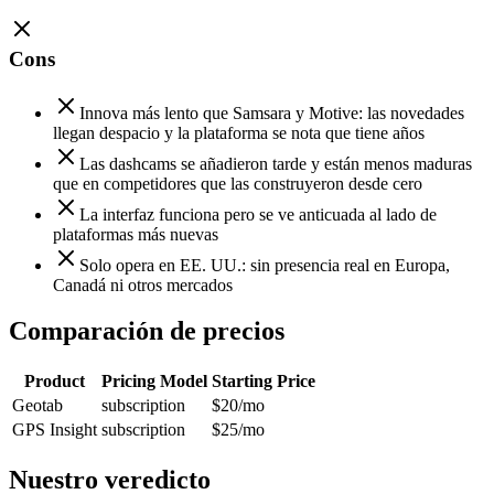
Cons
Innova más lento que Samsara y Motive: las novedades
llegan despacio y la plataforma se nota que tiene años
Las dashcams se añadieron tarde y están menos maduras
que en competidores que las construyeron desde cero
La interfaz funciona pero se ve anticuada al lado de
plataformas más nuevas
Solo opera en EE. UU.: sin presencia real en Europa,
Canadá ni otros mercados
Comparación de precios
Product
Pricing Model
Starting Price
Geotab
subscription
$20
/mo
GPS Insight
subscription
$25
/mo
Nuestro veredicto