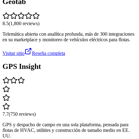
Geotab
8.5
(
1,800
reviews)
Telemática abierta con analítica profunda, más de 300 integraciones
en su marketplace y monitoreo de vehículos eléctricos para flotas.
Visitar sitio
Reseña completa
GPS Insight
7.7
(
750
reviews)
GPS y despacho de campo en una sola plataforma, pensada para
flotas de HVAC, utilities y construcción de tamaño medio en EE.
UU.