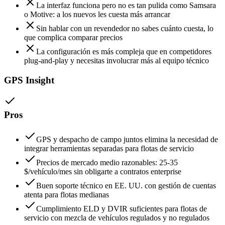
La interfaz funciona pero no es tan pulida como Samsara
o Motive: a los nuevos les cuesta más arrancar
Sin hablar con un revendedor no sabes cuánto cuesta, lo
que complica comparar precios
La configuración es más compleja que en competidores
plug-and-play y necesitas involucrar más al equipo técnico
GPS Insight
Pros
GPS y despacho de campo juntos elimina la necesidad de
integrar herramientas separadas para flotas de servicio
Precios de mercado medio razonables: 25-35
$/vehículo/mes sin obligarte a contratos enterprise
Buen soporte técnico en EE. UU. con gestión de cuentas
atenta para flotas medianas
Cumplimiento ELD y DVIR suficientes para flotas de
servicio con mezcla de vehículos regulados y no regulados