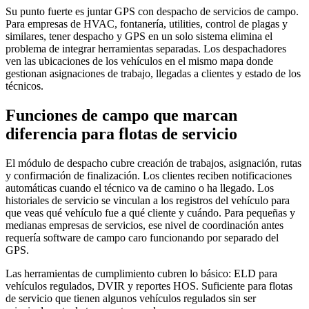
Su punto fuerte es juntar GPS con despacho de servicios de campo.
Para empresas de HVAC, fontanería, utilities, control de plagas y
similares, tener despacho y GPS en un solo sistema elimina el
problema de integrar herramientas separadas. Los despachadores
ven las ubicaciones de los vehículos en el mismo mapa donde
gestionan asignaciones de trabajo, llegadas a clientes y estado de los
técnicos.
Funciones de campo que marcan
diferencia para flotas de servicio
El módulo de despacho cubre creación de trabajos, asignación, rutas
y confirmación de finalización. Los clientes reciben notificaciones
automáticas cuando el técnico va de camino o ha llegado. Los
historiales de servicio se vinculan a los registros del vehículo para
que veas qué vehículo fue a qué cliente y cuándo. Para pequeñas y
medianas empresas de servicios, ese nivel de coordinación antes
requería software de campo caro funcionando por separado del
GPS.
Las herramientas de cumplimiento cubren lo básico: ELD para
vehículos regulados, DVIR y reportes HOS. Suficiente para flotas
de servicio que tienen algunos vehículos regulados sin ser