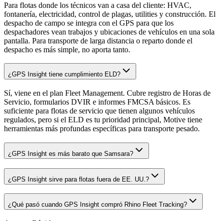
Para flotas donde los técnicos van a casa del cliente: HVAC,
fontanería, electricidad, control de plagas, utilities y construcción. El
despacho de campo se integra con el GPS para que los
despachadores vean trabajos y ubicaciones de vehículos en una sola
pantalla. Para transporte de larga distancia o reparto donde el
despacho es más simple, no aporta tanto.
¿GPS Insight tiene cumplimiento ELD?
Sí, viene en el plan Fleet Management. Cubre registro de Horas de
Servicio, formularios DVIR e informes FMCSA básicos. Es
suficiente para flotas de servicio que tienen algunos vehículos
regulados, pero si el ELD es tu prioridad principal, Motive tiene
herramientas más profundas específicas para transporte pesado.
¿GPS Insight es más barato que Samsara?
¿GPS Insight sirve para flotas fuera de EE. UU.?
¿Qué pasó cuando GPS Insight compró Rhino Fleet Tracking?