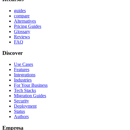
guides
compare
Alternatives
Pricing Guides
Glossary
Reviews
FAQ
Discover
Use Cases
Features
Integrations
Industries
For Your Business
Tech Stacks
Migration Guides
Security
Deployment
Status
Authors
Empresa