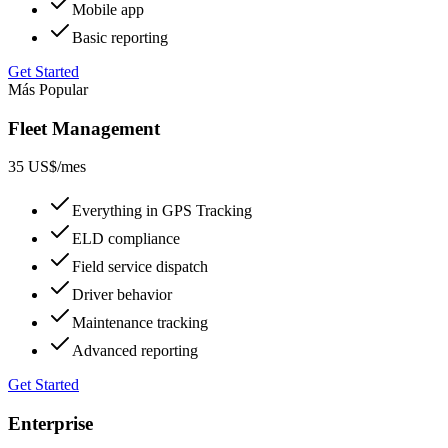
Mobile app
Basic reporting
Get Started
Más Popular
Fleet Management
35 US$
/mes
Everything in GPS Tracking
ELD compliance
Field service dispatch
Driver behavior
Maintenance tracking
Advanced reporting
Get Started
Enterprise