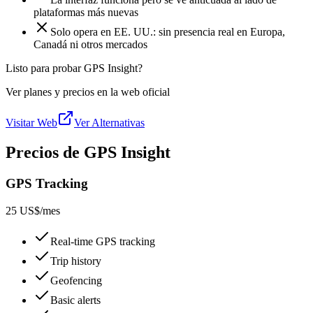
plataformas más nuevas
Solo opera en EE. UU.: sin presencia real en Europa,
Canadá ni otros mercados
Listo para probar GPS Insight?
Ver planes y precios en la web oficial
Visitar Web
Ver Alternativas
Precios de GPS Insight
GPS Tracking
25 US$
/mes
Real-time GPS tracking
Trip history
Geofencing
Basic alerts