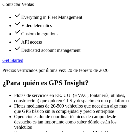
Contactar Ventas
Everything in Fleet Management
Video telematics
Custom integrations
API access
Dedicated account management
Get Started
Precios verificados por última vez:
20 de febrero de 2026
¿Para quién es GPS Insight?
Flotas de servicios en EE. UU. (HVAC, fontanería, utilities,
construcción) que quieren GPS y despacho en una plataforma
Flotas medianas de 20-500 vehículos que necesitan algo más
que GPS básico sin la complejidad y precio enterprise
Operaciones donde coordinar técnicos de campo desde
despacho es tan importante como saber dónde están los
vehículos