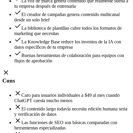
La voz de marca genera contenido que realmente suena a
tu empresa después de entrenarla
El creador de campañas genera contenido multicanal
desde un solo brief
La biblioteca de plantillas cubre todos los formatos de
marketing que necesitas
La Knowledge Base reduce los inventos de la IA con
datos específicos de tu empresa
Buenas herramientas de colaboración para equipos con
flujos de aprobación
Cons
Caro para usuarios individuales a $49 al mes cuando
ChatGPT cuesta mucho menos
El contenido largo todavía necesita edición humana seria
y verificación de datos
Las funciones de SEO son básicas comparadas con
herramientas especializadas