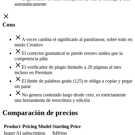
automáticamente
Cons
A veces cambia el significado al parafrasear, sobre todo en
modo Creativo
El corrector gramatical se pierde errores sutiles que la
competencia pilla
El verificador de plagio limitado a 20 páginas al mes
incluso en Premium
El límite de palabras gratis (125) te obliga a copiar y pegar
sin parar
No genera contenido largo desde cero, es estrictamente
una herramienta de reescritura y edición
Comparación de precios
Product
Pricing Model
Starting Price
Jasper AI
subscription
$49
/mo