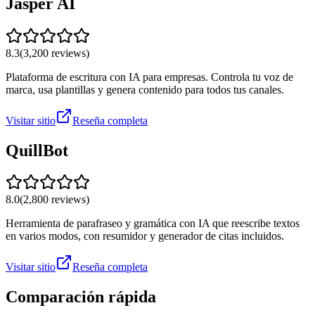
Jasper AI
8.3
(
3,200
reviews)
Plataforma de escritura con IA para empresas. Controla tu voz de
marca, usa plantillas y genera contenido para todos tus canales.
Visitar sitio
Reseña completa
QuillBot
8.0
(
2,800
reviews)
Herramienta de parafraseo y gramática con IA que reescribe textos
en varios modos, con resumidor y generador de citas incluidos.
Visitar sitio
Reseña completa
Comparación rápida