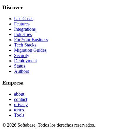
Discover
Use Cases
Features
Integrations
Industries
For Your Business
Tech Stacks
Migration Guides
Security
Deployment
Status
Authors
Empresa
about
contact
privacy
terms
Tools
© 2026 Softabase. Todos los derechos reservados.