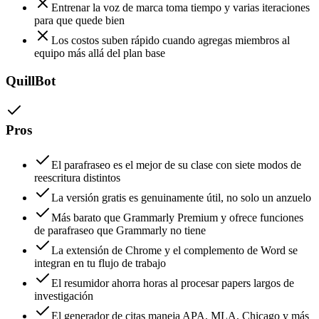
Entrenar la voz de marca toma tiempo y varias iteraciones
para que quede bien
Los costos suben rápido cuando agregas miembros al
equipo más allá del plan base
QuillBot
Pros
El parafraseo es el mejor de su clase con siete modos de
reescritura distintos
La versión gratis es genuinamente útil, no solo un anzuelo
Más barato que Grammarly Premium y ofrece funciones
de parafraseo que Grammarly no tiene
La extensión de Chrome y el complemento de Word se
integran en tu flujo de trabajo
El resumidor ahorra horas al procesar papers largos de
investigación
El generador de citas maneja APA, MLA, Chicago y más