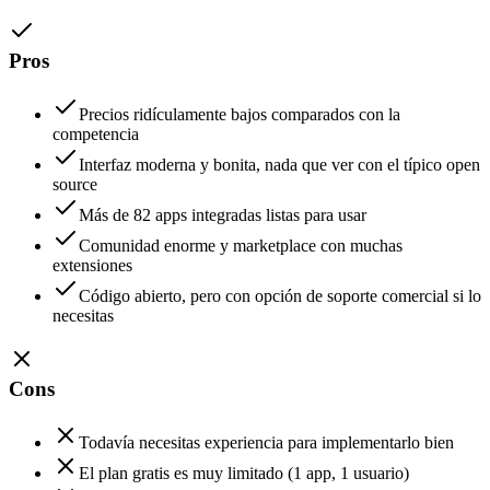
Pros
Precios ridículamente bajos comparados con la
competencia
Interfaz moderna y bonita, nada que ver con el típico open
source
Más de 82 apps integradas listas para usar
Comunidad enorme y marketplace con muchas
extensiones
Código abierto, pero con opción de soporte comercial si lo
necesitas
Cons
Todavía necesitas experiencia para implementarlo bien
El plan gratis es muy limitado (1 app, 1 usuario)