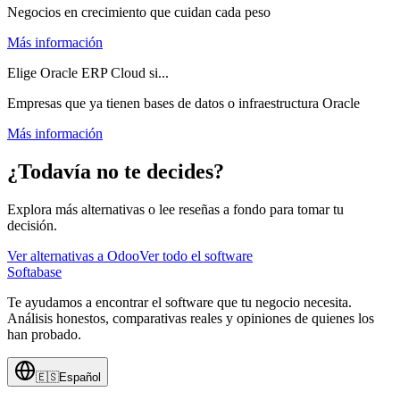
Negocios en crecimiento que cuidan cada peso
Más información
Elige Oracle ERP Cloud si...
Empresas que ya tienen bases de datos o infraestructura Oracle
Más información
¿Todavía no te decides?
Explora más alternativas o lee reseñas a fondo para tomar tu
decisión.
Ver alternativas a
Odoo
Ver todo el software
Softabase
Te ayudamos a encontrar el software que tu negocio necesita.
Análisis honestos, comparativas reales y opiniones de quienes los
han probado.
🇪🇸
Español