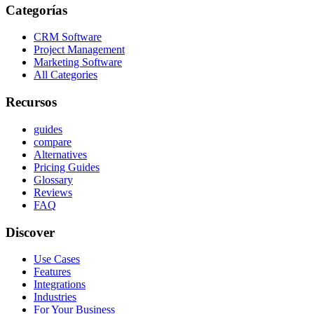
Categorías
CRM Software
Project Management
Marketing Software
All Categories
Recursos
guides
compare
Alternatives
Pricing Guides
Glossary
Reviews
FAQ
Discover
Use Cases
Features
Integrations
Industries
For Your Business