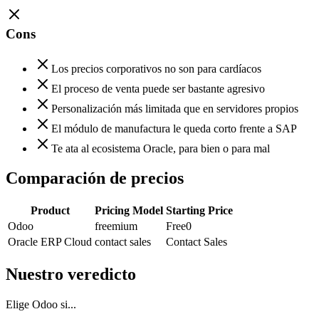
Cons
Los precios corporativos no son para cardíacos
El proceso de venta puede ser bastante agresivo
Personalización más limitada que en servidores propios
El módulo de manufactura le queda corto frente a SAP
Te ata al ecosistema Oracle, para bien o para mal
Comparación de precios
Product
Pricing Model
Starting Price
Odoo
freemium
Free
0
Oracle ERP Cloud
contact sales
Contact Sales
Nuestro veredicto
Elige Odoo si...