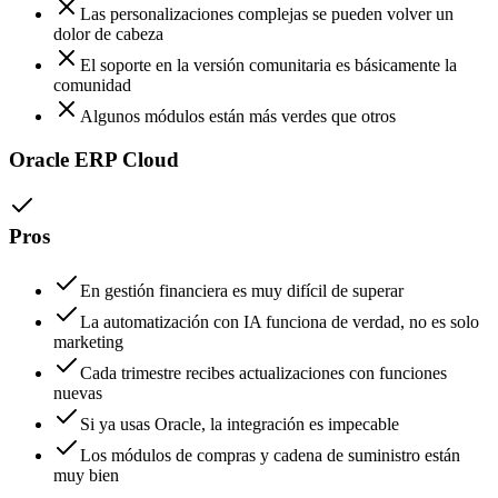
Las personalizaciones complejas se pueden volver un
dolor de cabeza
El soporte en la versión comunitaria es básicamente la
comunidad
Algunos módulos están más verdes que otros
Oracle ERP Cloud
Pros
En gestión financiera es muy difícil de superar
La automatización con IA funciona de verdad, no es solo
marketing
Cada trimestre recibes actualizaciones con funciones
nuevas
Si ya usas Oracle, la integración es impecable
Los módulos de compras y cadena de suministro están
muy bien