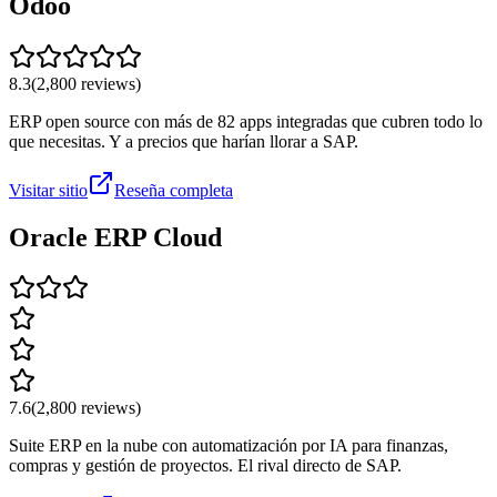
Odoo
8.3
(
2,800
reviews)
ERP open source con más de 82 apps integradas que cubren todo lo
que necesitas. Y a precios que harían llorar a SAP.
Visitar sitio
Reseña completa
Oracle ERP Cloud
7.6
(
2,800
reviews)
Suite ERP en la nube con automatización por IA para finanzas,
compras y gestión de proyectos. El rival directo de SAP.