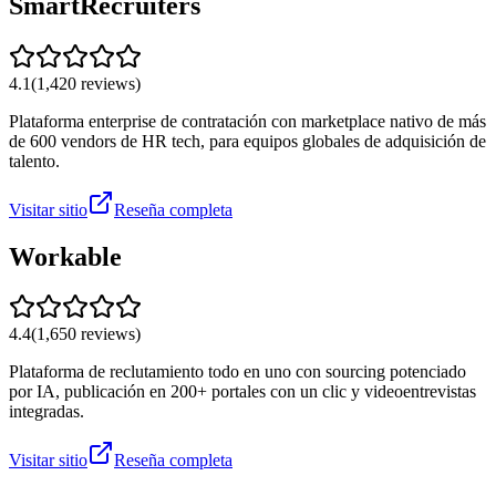
SmartRecruiters
4.1
(
1,420
reviews)
Plataforma enterprise de contratación con marketplace nativo de más
de 600 vendors de HR tech, para equipos globales de adquisición de
talento.
Visitar sitio
Reseña completa
Workable
4.4
(
1,650
reviews)
Plataforma de reclutamiento todo en uno con sourcing potenciado
por IA, publicación en 200+ portales con un clic y videoentrevistas
integradas.
Visitar sitio
Reseña completa