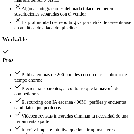
más allá del ATS básico
Algunas integraciones del marketplace requieren
suscripciones separadas con el vendor
La profundidad del reporting va por detrás de Greenhouse
en analítica detallada del pipeline
Workable
Pros
Publica en más de 200 portales con un clic — ahorro de
tiempo enorme
Precios transparentes, al contrario que la mayoría de
competidores
El sourcing con IA escanea 400M+ perfiles y encuentra
candidatos que perderías
Videoentrevistas integradas eliminan la necesidad de una
herramienta aparte
Interfaz limpia e intuitiva que los hiring managers