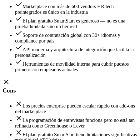
Marketplace con más de 600 vendors HR tech
preintegrados es único en la industria
El plan gratuito SmartStart es generoso — no es una
prueba limitada sino un tier real
Soporte de contratación global con 30+ idiomas y
compliance por país
API moderna y arquitectura de integración que facilita la
personalización
Herramientas de movilidad interna para cubrir puestos
primero con empleados actuales
Cons
Los precios enterprise pueden escalar rápido con add-ons
del marketplace
La programación de entrevistas funciona pero no está tan
refinada como Greenhouse o Lever
El plan gratuito SmartStart tiene limitaciones significativas