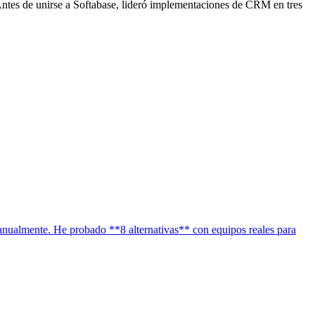
ntes de unirse a Softabase, lideró implementaciones de CRM en tres
anualmente. He probado **8 alternativas** con equipos reales para