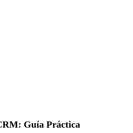
CRM: Guía Práctica