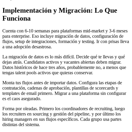
Implementación y Migración: Lo Que
Funciona
Cuenta con 6-10 semanas para plataformas mid-market y 3-6 meses
para enterprise. Eso incluye migración de datos, configuración de
flujos, setup de integraciones, formación y testing. Ir con prisas lleva
a una adopción desastrosa.
La migración de datos es lo más difícil. Decide qué te llevas y qué
dejas atrás. Candidatos activos y vacantes abiertas deben migrar.
Datos históricos de hace tres años, probablemente no, a menos que
tengas talent pools activos que quieras conservar.
Monta tus flujos antes de importar datos. Configura las etapas de
contratación, cadenas de aprobación, plantillas de scorecards y
templates de email primero. Migrar a una plataforma sin configurar
es el caos asegurado.
Forma por oleadas. Primero los coordinadores de recruiting, luego
los recruiters en sourcing y gestión del pipeline, y por último los
hiring managers en sus flujos específicos. Cada grupo usa partes
distintas del sistema.