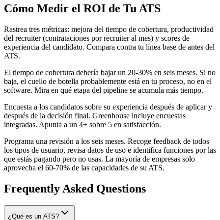
Cómo Medir el ROI de Tu ATS
Rastrea tres métricas: mejora del tiempo de cobertura, productividad
del recruiter (contrataciones por recruiter al mes) y scores de
experiencia del candidato. Compara contra tu línea base de antes del
ATS.
El tiempo de cobertura debería bajar un 20-30% en seis meses. Si no
baja, el cuello de botella probablemente está en tu proceso, no en el
software. Mira en qué etapa del pipeline se acumula más tiempo.
Encuesta a los candidatos sobre su experiencia después de aplicar y
después de la decisión final. Greenhouse incluye encuestas
integradas. Apunta a un 4+ sobre 5 en satisfacción.
Programa una revisión a los seis meses. Recoge feedback de todos
los tipos de usuario, revisa datos de uso e identifica funciones por las
que estás pagando pero no usas. La mayoría de empresas solo
aprovecha el 60-70% de las capacidades de su ATS.
Frequently Asked Questions
¿Qué es un ATS?