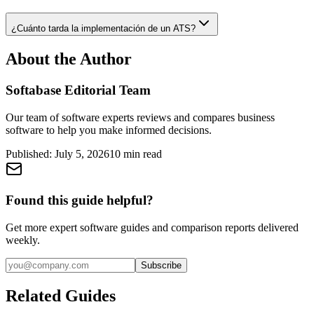
¿Cuánto tarda la implementación de un ATS?
About the Author
Softabase Editorial Team
Our team of software experts reviews and compares business
software to help you make informed decisions.
Published:
July 5, 2026
10
min read
Found this guide helpful?
Get more expert software guides and comparison reports delivered
weekly.
Subscribe
Related Guides