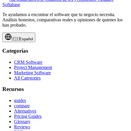
Softabase
Te ayudamos a encontrar el software que tu negocio necesita.
Análisis honestos, comparativas reales y opiniones de quienes los
han probado.
🇪🇸
Español
Categorías
CRM Software
Project Management
Marketing Software
All Categories
Recursos
guides
compare
Alternatives
Pricing Guides
Glossary
Reviews